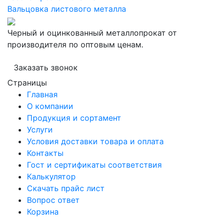
Вальцовка листового металла
Черный и оцинкованный металлопрокат от
производителя по оптовым ценам.
Заказать звонок
Страницы
Главная
О компании
Продукция и сортамент
Услуги
Условия доставки товара и оплата
Контакты
Гост и сертификаты соответствия
Калькулятор
Скачать прайс лист
Вопрос ответ
Корзина