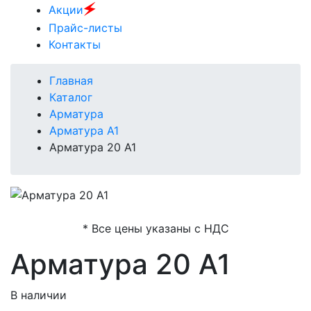
🗲
Акции
Прайс-листы
Контакты
Главная
Каталог
Арматура
Арматура А1
Арматура 20 А1
* Все цены указаны с НДС
Арматура 20 А1
В наличии