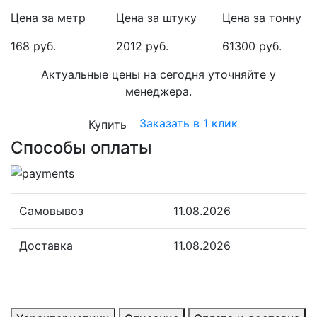
Цена за метр
Цена за штуку
Цена за тонну
168 руб.
2012 руб.
61300 руб.
Актуальные цены на сегодня уточняйте у
менеджера.
Заказать в 1 клик
Купить
Способы оплаты
Самовывоз
11.08.2026
Доставка
11.08.2026