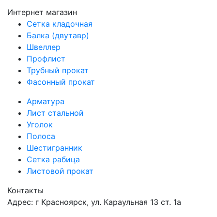
Интернет магазин
Сетка кладочная
Балка (двутавр)
Швеллер
Профлист
Трубный прокат
Фасонный прокат
Арматура
Лист стальной
Уголок
Полоса
Шестигранник
Сетка рабица
Листовой прокат
Контакты
Адрес: г Красноярск, ул. Караульная 13 ст. 1а