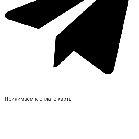
Принимаем к оплате карты