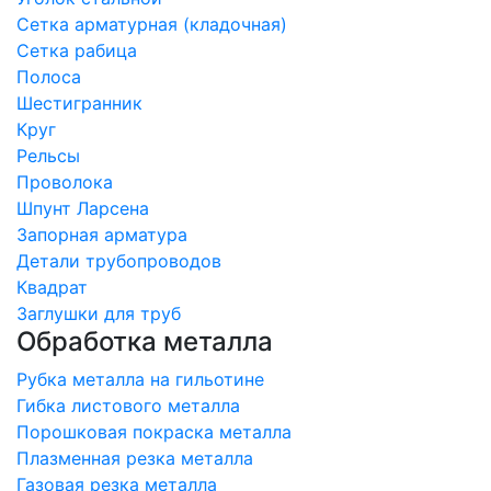
Сетка арматурная (кладочная)
Сетка рабица
Полоса
Шестигранник
Круг
Рельсы
Проволока
Шпунт Ларсена
Запорная арматура
Детали трубопроводов
Квадрат
Заглушки для труб
Обработка металла
Рубка металла на гильотине
Гибка листового металла
Порошковая покраска металла
Плазменная резка металла
Газовая резка металла