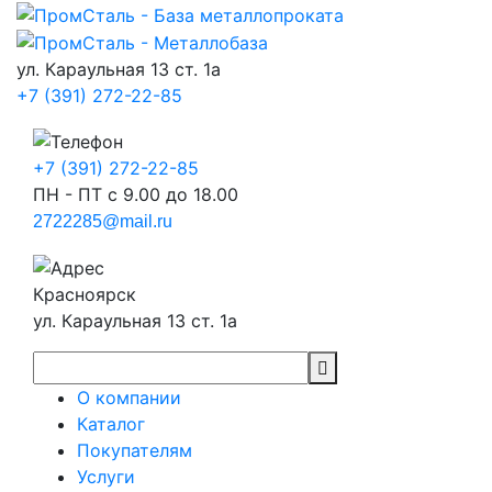
ул. Караульная 13 ст. 1а
+7 (391) 272-22-85
+7 (391) 272-22-85
ПН - ПТ с 9.00 до 18.00
2722285@mail.ru
Красноярск
ул. Караульная 13 ст. 1а
О компании
Каталог
Покупателям
Услуги