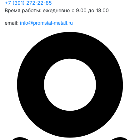
+7 (391) 272-22-85
Время работы: ежедневно с 9.00 до 18.00
email:
info@promstal-metall.ru