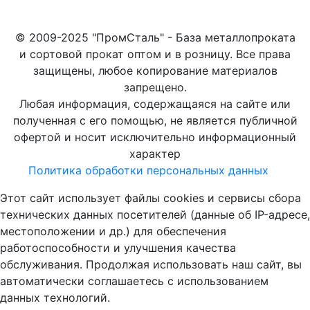
© 2009-2025 "ПромСталь" - База металлопроката
и сортовой прокат оптом и в розницу. Все права
защищены, любое копирование материалов
запрещено.
Любая информация, содержащаяся на сайте или
полученная с его помощью, не является публичной
офертой и носит исключительно информационный
характер
Политика обработки персональных данных
Этот сайт использует файлы cookies и сервисы сбора
технических данных посетителей (данные об IP-адресе,
местоположении и др.) для обеспечения
работоспособности и улучшения качества
обслуживания. Продолжая использовать наш сайт, вы
автоматически соглашаетесь с использованием
данных технологий.