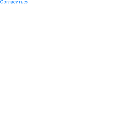
Согласиться