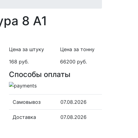
ра 8 А1
Цена за штуку
Цена за тонну
168 руб.
66200 руб.
Способы оплаты
Самовывоз
07.08.2026
Доставка
07.08.2026