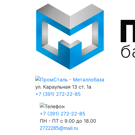
ул. Караульная 13 ст. 1а
+7 (391) 272-22-85
+7 (391) 272-22-85
ПН - ПТ с 9.00 до 18.00
2722285@mail.ru