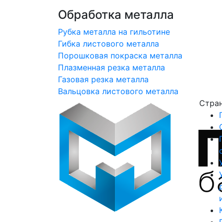
Обработка металла
Рубка металла на гильотине
Гибка листового металла
Порошковая покраска металла
Плазменная резка металла
Газовая резка металла
Вальцовка листового металла
Стра