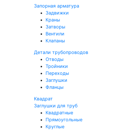
Запорная арматура
Задвижки
Краны
Затворы
Вентили
Клапаны
Детали трубопроводов
Отводы
Тройники
Переходы
Заглушки
Фланцы
Квадрат
Заглушки для труб
Квадратные
Прямоугольные
Круглые