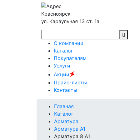
Красноярск
ул. Караульная 13 ст. 1а
О компании
Каталог
Покупателям
Услуги
🗲
Акции
Прайс-листы
Контакты
Главная
Каталог
Арматура
Арматура А1
Арматура 8 А1