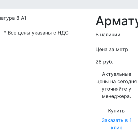
Армату
* Все цены указаны с НДС
В наличии
Цена за метр
28 руб.
Актуальные
цены на сегодня
уточняйте у
менеджера.
Купить
Заказать в 1
клик