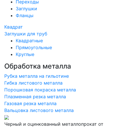
Переходы
Заглушки
Фланцы
Квадрат
Заглушки для труб
Квадратные
Прямоугольные
Круглые
Обработка металла
Рубка металла на гильотине
Гибка листового металла
Порошковая покраска металла
Плазменная резка металла
Газовая резка металла
Вальцовка листового металла
Черный и оцинкованный металлопрокат от