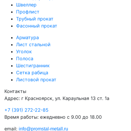
Швеллер
Профлист
Трубный прокат
Фасонный прокат
Арматура
Лист стальной
Уголок
Полоса
Шестигранник
Сетка рабица
Листовой прокат
Контакты
Адрес: г Красноярск, ул. Караульная 13 ст. 1а
+7 (391) 272-22-85
Время работы: ежедневно с 9.00 до 18.00
email:
info@promstal-metall.ru