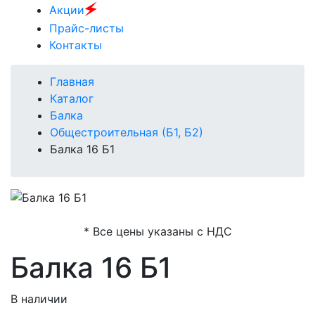
🗲
Акции
Прайс-листы
Контакты
Главная
Каталог
Балка
Общестроительная (Б1, Б2)
Балка 16 Б1
* Все цены указаны с НДС
Балка 16 Б1
В наличии