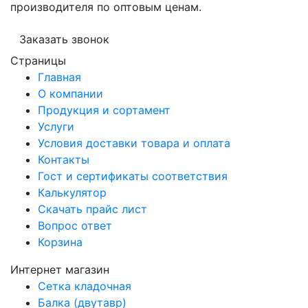
производителя по оптовым ценам.
Заказать звонок
Страницы
Главная
О компании
Продукция и сортамент
Услуги
Условия доставки товара и оплата
Контакты
Гост и сертификаты соответствия
Калькулятор
Скачать прайс лист
Вопрос ответ
Корзина
Интернет магазин
Сетка кладочная
Балка (двутавр)