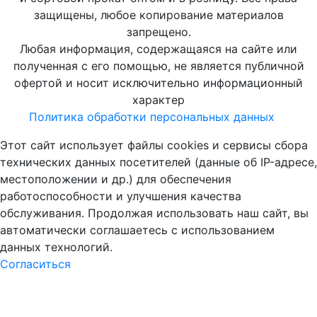
защищены, любое копирование материалов
запрещено.
Любая информация, содержащаяся на сайте или
полученная с его помощью, не является публичной
офертой и носит исключительно информационный
характер
Политика обработки персональных данных
Этот сайт использует файлы cookies и сервисы сбора
технических данных посетителей (данные об IP-адресе,
местоположении и др.) для обеспечения
работоспособности и улучшения качества
обслуживания. Продолжая использовать наш сайт, вы
автоматически соглашаетесь с использованием
данных технологий.
Согласиться