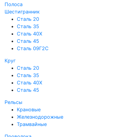
Полоса
Шестигранник
Сталь 20
Сталь 35
Сталь 40Х
Сталь 45
Сталь 09Г2С
Круг
Сталь 20
Сталь 35
Сталь 40Х
Сталь 45
Рельсы
Крановые
Железнодорожные
Трамвайные
Проволока