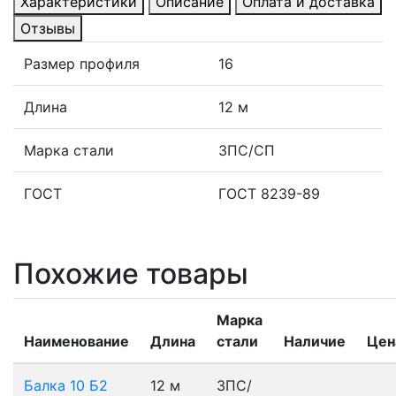
Характеристики
Описание
Оплата и доставка
Отзывы
Размер профиля
16
Длина
12 м
Марка стали
3ПС/СП
ГОСТ
ГОСТ 8239-89
Похожие товары
Марка
Наименование
Длина
стали
Наличие
Цен
Балка 10 Б2
12 м
3ПС/