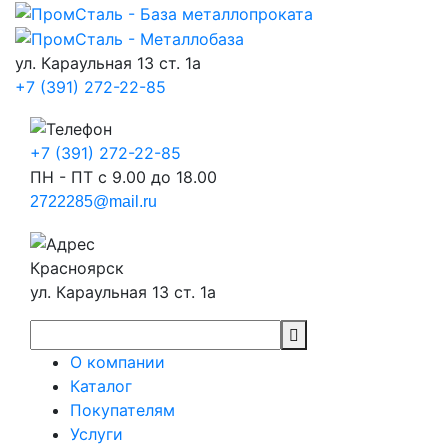
ул. Караульная 13 ст. 1а
+7 (391) 272-22-85
+7 (391) 272-22-85
ПН - ПТ с 9.00 до 18.00
2722285@mail.ru
Красноярск
ул. Караульная 13 ст. 1а
О компании
Каталог
Покупателям
Услуги