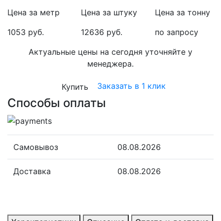
Цена за метр
Цена за штуку
Цена за тонну
1053 руб.
12636 руб.
по запросу
Актуальные цены на сегодня уточняйте у
менеджера.
Заказать в 1 клик
Купить
Способы оплаты
Самовывоз
08.08.2026
Доставка
08.08.2026