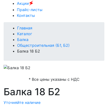
🗲
Акции
Прайс-листы
Контакты
Главная
Каталог
Балка
Общестроительная (Б1, Б2)
Балка 18 Б2
* Все цены указаны с НДС
Балка 18 Б2
Уточняйте наличие