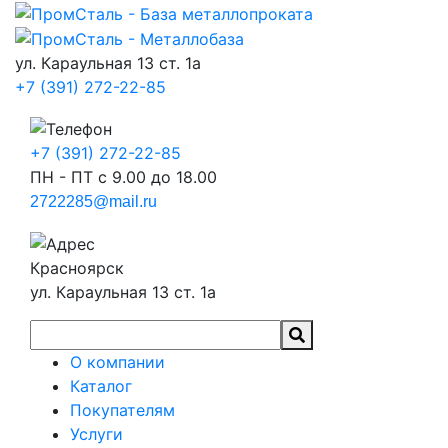
ул. Караульная 13 ст. 1а
+7 (391) 272-22-85
+7 (391) 272-22-85
ПН - ПТ с 9.00 до 18.00
2722285@mail.ru
Красноярск
ул. Караульная 13 ст. 1а
О компании
Каталог
Покупателям
Услуги