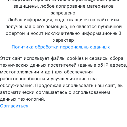
защищены, любое копирование материалов
запрещено.
Любая информация, содержащаяся на сайте или
полученная с его помощью, не является публичной
офертой и носит исключительно информационный
характер
Политика обработки персональных данных
Этот сайт использует файлы cookies и сервисы сбора
технических данных посетителей (данные об IP-адресе,
местоположении и др.) для обеспечения
работоспособности и улучшения качества
обслуживания. Продолжая использовать наш сайт, вы
автоматически соглашаетесь с использованием
данных технологий.
Согласиться