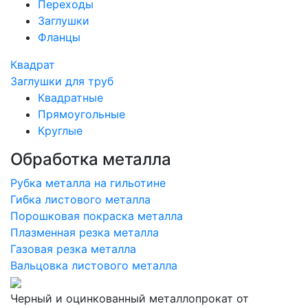
Переходы
Заглушки
Фланцы
Квадрат
Заглушки для труб
Квадратные
Прямоугольные
Круглые
Обработка металла
Рубка металла на гильотине
Гибка листового металла
Порошковая покраска металла
Плазменная резка металла
Газовая резка металла
Вальцовка листового металла
Черный и оцинкованный металлопрокат от