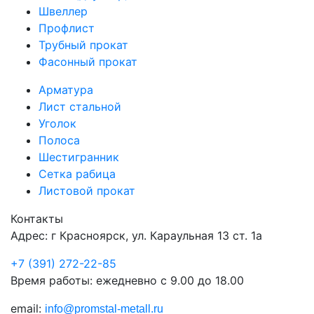
Швеллер
Профлист
Трубный прокат
Фасонный прокат
Арматура
Лист стальной
Уголок
Полоса
Шестигранник
Сетка рабица
Листовой прокат
Контакты
Адрес: г Красноярск, ул. Караульная 13 ст. 1а
+7 (391) 272-22-85
Время работы: ежедневно с 9.00 до 18.00
email:
info@promstal-metall.ru