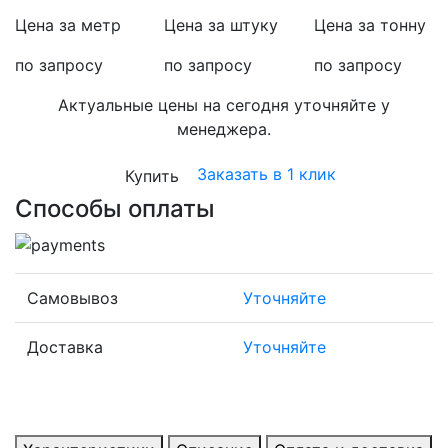
Цена за метр
Цена за штуку
Цена за тонну
по запросу
по запросу
по запросу
Актуальные цены на сегодня уточняйте у
менеджера.
Заказать в 1 клик
Купить
Способы оплаты
Самовывоз
Уточняйте
Доставка
Уточняйте