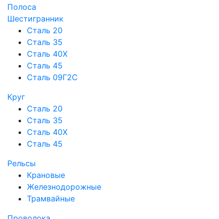
Полоса
Шестигранник
Сталь 20
Сталь 35
Сталь 40Х
Сталь 45
Сталь 09Г2С
Круг
Сталь 20
Сталь 35
Сталь 40Х
Сталь 45
Рельсы
Крановые
Железнодорожные
Трамвайные
Проволока