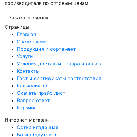
производителя по оптовым ценам.
Заказать звонок
Страницы
Главная
О компании
Продукция и сортамент
Услуги
Условия доставки товара и оплата
Контакты
Гост и сертификаты соответствия
Калькулятор
Скачать прайс лист
Вопрос ответ
Корзина
Интернет магазин
Сетка кладочная
Балка (двутавр)