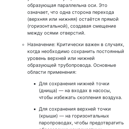
образующая параллельна оси
. Это
означает, что одна сторона перехода
(верхняя или нижняя) остаётся прямой
(горизонтальной), создавая смещение
между осями отверстий.
Назначение:
Критически важен в случаях,
когда необходимо
сохранить постоянный
уровень
верхней или нижней
образующей трубопровода. Основные
области применения:
Для сохранения
нижней точки
(днища)
— на входах в насосы,
чтобы избежать скопления воздуха.
Для сохранения
верхней точки
(крыши)
— на горизонтальных
паропроводах, чтобы предотвратить