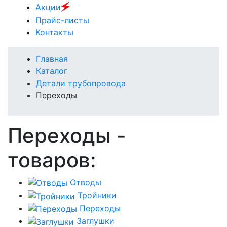
🗲
Акции
Прайс-листы
Контакты
Главная
Каталог
Детали трубопровода
Переходы
Переходы
-
товаров:
Отводы
Тройники
Переходы
Заглушки