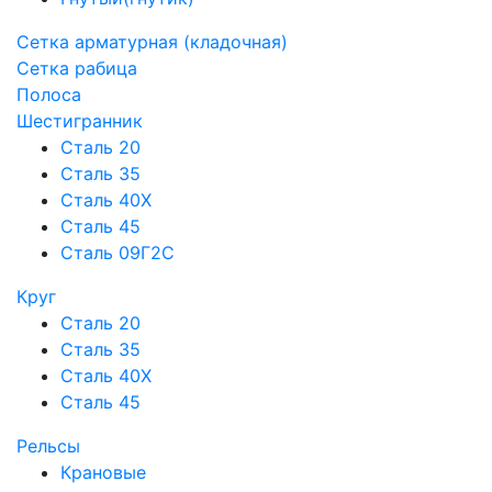
Сетка арматурная (кладочная)
Сетка рабица
Полоса
Шестигранник
Сталь 20
Сталь 35
Сталь 40Х
Сталь 45
Сталь 09Г2С
Круг
Сталь 20
Сталь 35
Сталь 40Х
Сталь 45
Рельсы
Крановые