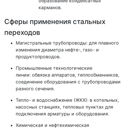
образование конденсатных
карманов.
Сферы применения стальных
переходов
Магистральные трубопроводы:
для плавного
изменения диаметра нефте-, газо- и
продуктопроводов.
Промышленные технологические
линии:
обвязка аппаратов, теплообменников,
соединение оборудования с трубопроводами
разного сечения.
Тепло- и водоснабжение (ЖКХ):
в котельных,
насосных станциях, тепловых пунктах для
подключения арматуры и оборудования.
Химическая и нефтехимическая