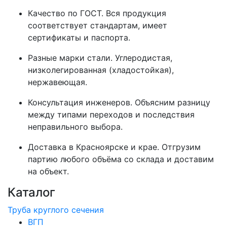
Качество по ГОСТ.
Вся продукция
соответствует стандартам, имеет
сертификаты и паспорта.
Разные марки стали.
Углеродистая,
низколегированная (хладостойкая),
нержавеющая.
Консультация инженеров.
Объясним разницу
между типами переходов и последствия
неправильного выбора.
Доставка в Красноярске и крае.
Отгрузим
партию любого объёма со склада и доставим
на объект.
Каталог
Труба круглого сечения
ВГП