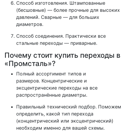
Способ изготовления.
Штампованные
(бесшовные)
— более прочные для высоких
давлений.
Сварные
— для больших
диаметров.
Способ соединения.
Практически все
стальные переходы —
приварные
.
Почему стоит купить переходы в
«Промсталь»?
Полный ассортимент типов и
размеров.
Концентрические и
эксцентрические переходы на все
распространённые диаметры.
Правильный технический подбор.
Поможем
определить, какой тип перехода
(концентрический или эксцентрический)
необходим именно для вашей схемы.