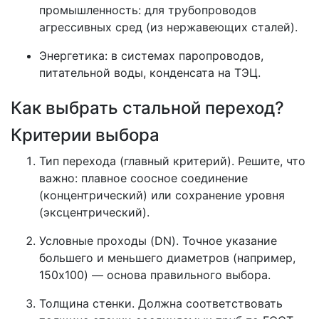
промышленность:
для трубопроводов
агрессивных сред (из нержавеющих сталей).
Энергетика:
в системах паропроводов,
питательной воды, конденсата на ТЭЦ.
Как выбрать стальной переход?
Критерии выбора
Тип перехода (главный критерий).
Решите, что
важно: плавное соосное соединение
(
концентрический
) или сохранение уровня
(
эксцентрический
).
Условные проходы (DN).
Точное указание
большего и меньшего диаметров (например,
150x100) — основа правильного выбора.
Толщина стенки.
Должна соответствовать