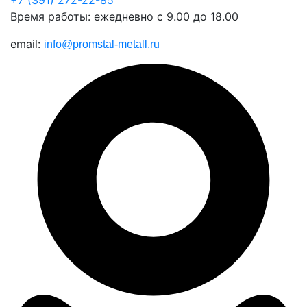
Время работы: ежедневно с 9.00 до 18.00
email:
info@promstal-metall.ru