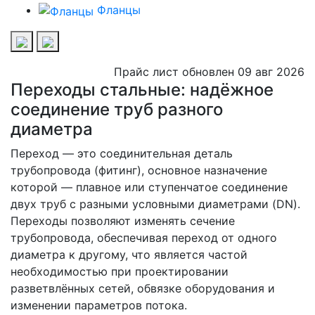
Фланцы
Прайс лист обновлен 09 авг 2026
Переходы стальные: надёжное
соединение труб разного
диаметра
Переход
— это соединительная деталь
трубопровода (фитинг), основное назначение
которой — плавное или ступенчатое соединение
двух труб с разными условными диаметрами (DN).
Переходы позволяют изменять сечение
трубопровода, обеспечивая переход от одного
диаметра к другому, что является частой
необходимостью при проектировании
разветвлённых сетей, обвязке оборудования и
изменении параметров потока.