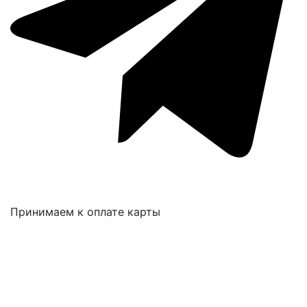
Принимаем к оплате карты