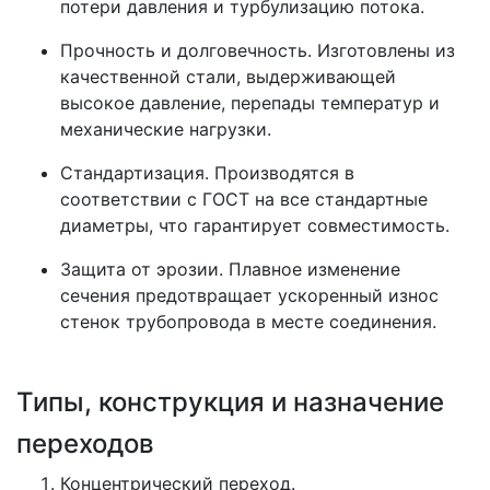
потери давления и турбулизацию потока.
Прочность и долговечность.
Изготовлены из
качественной стали, выдерживающей
высокое давление, перепады температур и
механические нагрузки.
Стандартизация.
Производятся в
соответствии с ГОСТ на все стандартные
диаметры, что гарантирует совместимость.
Защита от эрозии. Плавное изменение
сечения предотвращает ускоренный износ
стенок трубопровода в месте соединения.
Типы, конструкция и назначение
переходов
Концентрический переход.