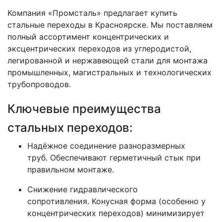
Компания
«Промсталь»
предлагает купить
стальные переходы в Красноярске. Мы поставляем
полный ассортимент концентрических и
эксцентрических переходов из углеродистой,
легированной и нержавеющей стали для монтажа
промышленных, магистральных и технологических
трубопроводов.
Ключевые преимущества
стальных переходов:
Надёжное соединение разноразмерных
труб.
Обеспечивают герметичный стык при
правильном монтаже.
Снижение гидравлического
сопротивления.
Конусная форма (особенно у
концентрических переходов) минимизирует