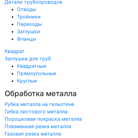
Детали трубопроводов
Отводы
Тройники
Переходы
Заглушки
Фланцы
Квадрат
Заглушки для труб
Квадратные
Прямоугольные
Круглые
Обработка металла
Рубка металла на гильотине
Гибка листового металла
Порошковая покраска металла
Плазменная резка металла
Газовая резка металла