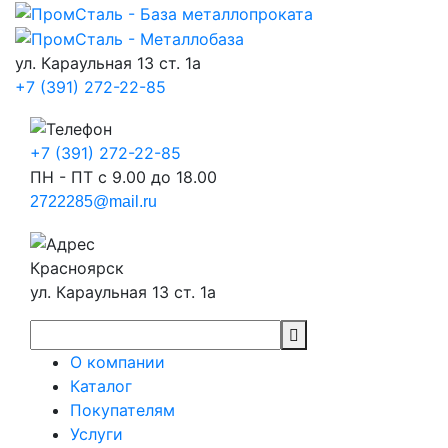
ул. Караульная 13 ст. 1а
+7 (391) 272-22-85
+7 (391) 272-22-85
ПН - ПТ с 9.00 до 18.00
2722285@mail.ru
Красноярск
ул. Караульная 13 ст. 1а
О компании
Каталог
Покупателям
Услуги