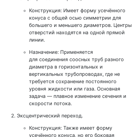
Конструкция:
Имеет форму
усечённого
конуса с общей осью симметрии
для
большего и меньшего диаметров. Центры
отверстий находятся на одной прямой
линии.
Назначение:
Применяется
для
соединения соосных труб
разного
диаметра в горизонтальных и
вертикальных трубопроводах, где не
требуется сохранение постоянного
уровня жидкости или газа. Основная
задача — плавное изменение сечения и
скорости потока.
Эксцентрический переход.
Конструкция:
Также имеет форму
усечённого конуса, но его
боковая