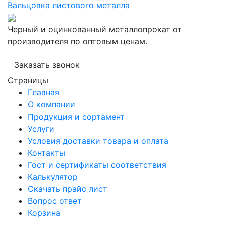
Вальцовка листового металла
Черный и оцинкованный металлопрокат от
производителя по оптовым ценам.
Заказать звонок
Страницы
Главная
О компании
Продукция и сортамент
Услуги
Условия доставки товара и оплата
Контакты
Гост и сертификаты соответствия
Калькулятор
Скачать прайс лист
Вопрос ответ
Корзина