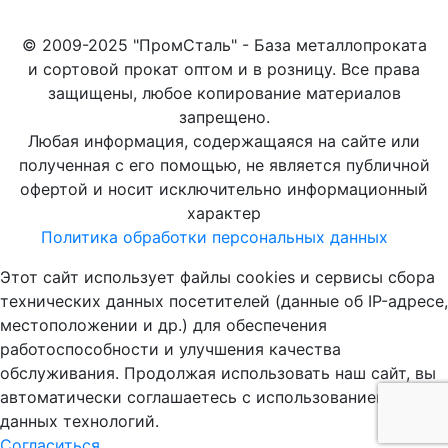
© 2009-2025 "ПромСталь" - База металлопроката
и сортовой прокат оптом и в розницу. Все права
защищены, любое копирование материалов
запрещено.
Любая информация, содержащаяся на сайте или
полученная с его помощью, не является публичной
офертой и носит исключительно информационный
характер
Политика обработки персональных данных
Этот сайт использует файлы cookies и сервисы сбора
технических данных посетителей (данные об IP-адресе,
местоположении и др.) для обеспечения
работоспособности и улучшения качества
обслуживания. Продолжая использовать наш сайт, вы
автоматически соглашаетесь с использованием
данных технологий.
Согласиться