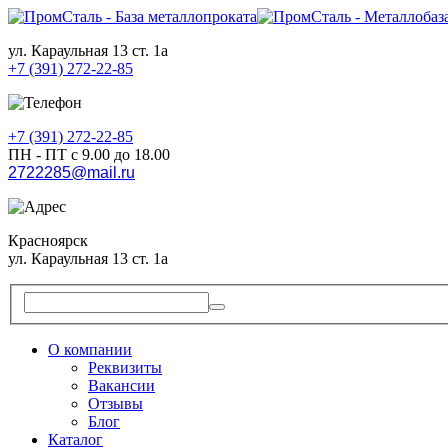
ул. Караульная 13 ст. 1а
+7 (391) 272-22-85
+7 (391) 272-22-85
ПН - ПТ с 9.00 до 18.00
2722285@mail.ru
Красноярск
ул. Караульная 13 ст. 1а
О компании
Реквизиты
Вакансии
Отзывы
Блог
Каталог