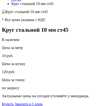
Круг стальной 10 мм ст45
* Все цены указаны с НДС
Круг стальной 10 мм ст45
В наличии
Цена за метр
10 руб.
Цена за штуку
120 руб.
Цена за тонну
по запросу
Актуальные цены на сегодня уточняйте у менеджера.
Купить
Заказать в 1 клик