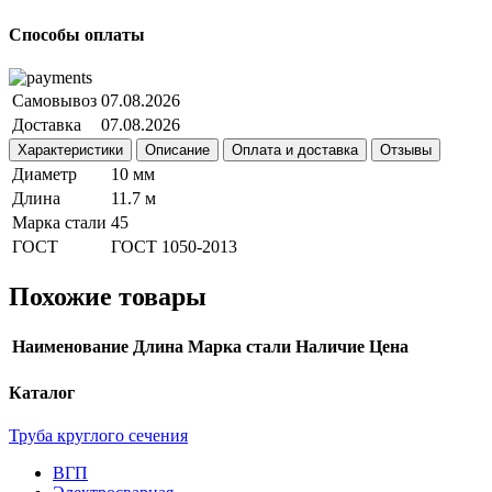
Способы оплаты
Самовывоз
07.08.2026
Доставка
07.08.2026
Характеристики
Описание
Оплата и доставка
Отзывы
Диаметр
10 мм
Длина
11.7 м
Марка стали
45
ГОСТ
ГОСТ 1050-2013
Похожие товары
Наименование
Длина
Марка стали
Наличие
Цена
Каталог
Труба круглого сечения
ВГП