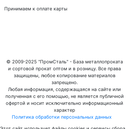
Принимаем к оплате карты
© 2009-2025 "ПромСталь" - База металлопроката
и сортовой прокат оптом и в розницу. Все права
защищены, любое копирование материалов
запрещено.
Любая информация, содержащаяся на сайте или
полученная с его помощью, не является публичной
офертой и носит исключительно информационный
характер
Политика обработки персональных данных
Этот сайт использует файлы cookies и сервисы сбора