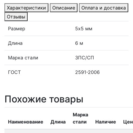
Характеристики
Описание
Оплата и доставка
Отзывы
Размер
5х5 мм
Длина
6 м
Марка стали
3ПС/СП
ГОСТ
2591-2006
Похожие товары
Марка
Наименование
Длина
стали
Наличие
Цен