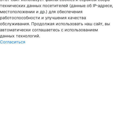
технических данных посетителей (данные об IP-адресе,
местоположении и др.) для обеспечения
работоспособности и улучшения качества
обслуживания. Продолжая использовать наш сайт, вы
автоматически соглашаетесь с использованием
данных технологий.
Согласиться