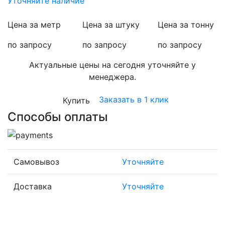
Уточняйте наличие
Цена за метр
Цена за штуку
Цена за тонну
по запросу
по запросу
по запросу
Актуальные цены на сегодня уточняйте у
менеджера.
Заказать в 1 клик
Купить
Способы оплаты
Самовывоз
Уточняйте
Доставка
Уточняйте