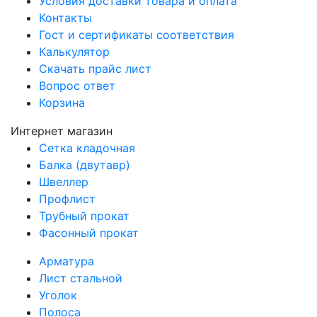
Условия доставки товара и оплата
Контакты
Гост и сертификаты соответствия
Калькулятор
Скачать прайс лист
Вопрос ответ
Корзина
Интернет магазин
Сетка кладочная
Балка (двутавр)
Швеллер
Профлист
Трубный прокат
Фасонный прокат
Арматура
Лист стальной
Уголок
Полоса