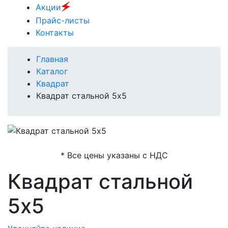
🗲
Акции
Прайс-листы
Контакты
Главная
Каталог
Квадрат
Квадрат стальной 5х5
* Все цены указаны с НДС
Квадрат стальной
5х5