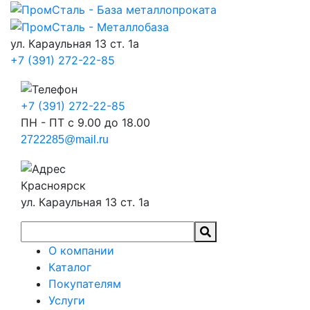
ул. Караульная 13 ст. 1а
+7 (391) 272-22-85
+7 (391) 272-22-85
ПН - ПТ с 9.00 до 18.00
2722285@mail.ru
Красноярск
ул. Караульная 13 ст. 1а
О компании
Каталог
Покупателям
Услуги