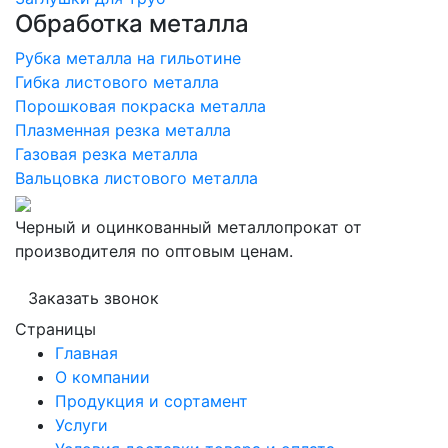
Обработка металла
Рубка металла на гильотине
Гибка листового металла
Порошковая покраска металла
Плазменная резка металла
Газовая резка металла
Вальцовка листового металла
Черный и оцинкованный металлопрокат от
производителя по оптовым ценам.
Заказать звонок
Страницы
Главная
О компании
Продукция и сортамент
Услуги