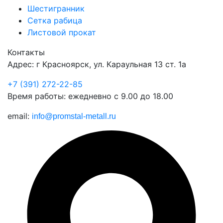
Шестигранник
Сетка рабица
Листовой прокат
Контакты
Адрес: г Красноярск, ул. Караульная 13 ст. 1а
+7 (391) 272-22-85
Время работы: ежедневно с 9.00 до 18.00
email:
info@promstal-metall.ru