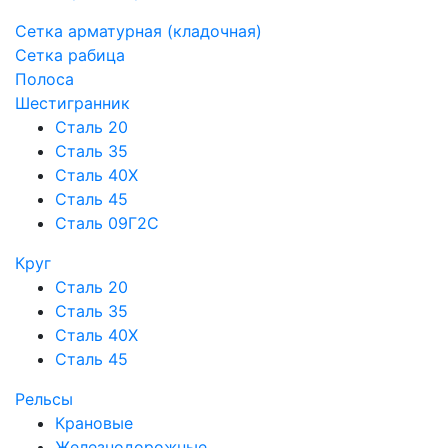
Сетка арматурная (кладочная)
Сетка рабица
Полоса
Шестигранник
Сталь 20
Сталь 35
Сталь 40Х
Сталь 45
Сталь 09Г2С
Круг
Сталь 20
Сталь 35
Сталь 40Х
Сталь 45
Рельсы
Крановые
Железнодорожные