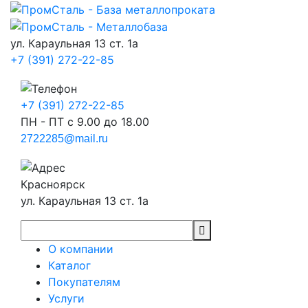
ул. Караульная 13 ст. 1а
+7 (391) 272-22-85
+7 (391) 272-22-85
ПН - ПТ с 9.00 до 18.00
2722285@mail.ru
Красноярск
ул. Караульная 13 ст. 1а
О компании
Каталог
Покупателям
Услуги