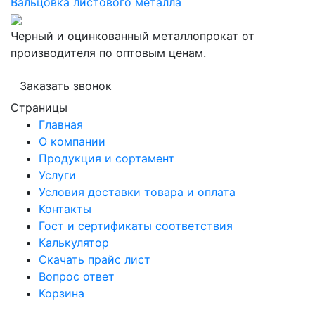
Вальцовка листового металла
Черный и оцинкованный металлопрокат от
производителя по оптовым ценам.
Заказать звонок
Страницы
Главная
О компании
Продукция и сортамент
Услуги
Условия доставки товара и оплата
Контакты
Гост и сертификаты соответствия
Калькулятор
Скачать прайс лист
Вопрос ответ
Корзина