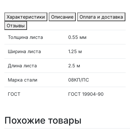
Характеристики
Описание
Оплата и доставка
Отзывы
Толщина листа
0.55 мм
Ширина листа
1.25 м
Длина листа
2.5 м
Марка стали
08КП/ПС
ГОСТ
ГОСТ 19904-90
Похожие товары