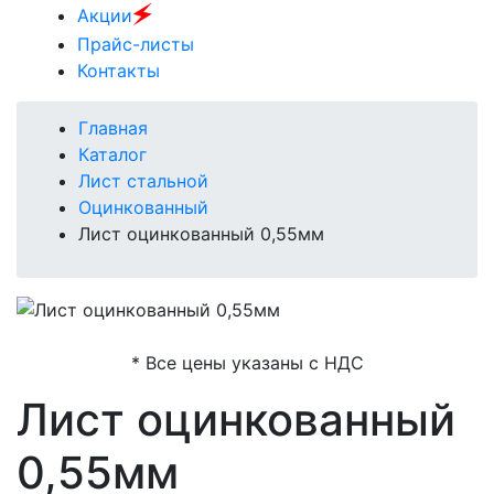
🗲
Акции
Прайс-листы
Контакты
Главная
Каталог
Лист стальной
Оцинкованный
Лист оцинкованный 0,55мм
* Все цены указаны с НДС
Лист оцинкованный
0,55мм