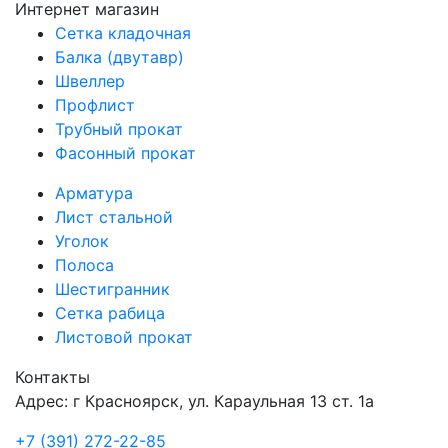
Интернет магазин
Сетка кладочная
Балка (двутавр)
Швеллер
Профлист
Трубный прокат
Фасонный прокат
Арматура
Лист стальной
Уголок
Полоса
Шестигранник
Сетка рабица
Листовой прокат
Контакты
Адрес: г Красноярск, ул. Караульная 13 ст. 1а
+7 (391) 272-22-85