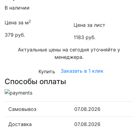
В наличии
2
Цена за м
Цена за лист
379 руб.
1183 руб.
Актуальные цены на сегодня уточняйте у
менеджера.
Заказать в 1 клик
Купить
Способы оплаты
Самовывоз
07.08.2026
Доставка
07.08.2026