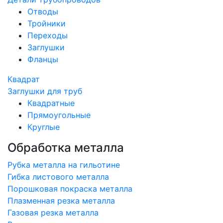
Отводы
Тройники
Переходы
Заглушки
Фланцы
Квадрат
Заглушки для труб
Квадратные
Прямоугольные
Круглые
Обработка металла
Рубка металла на гильотине
Гибка листового металла
Порошковая покраска металла
Плазменная резка металла
Газовая резка металла