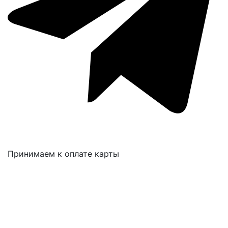
Принимаем к оплате карты