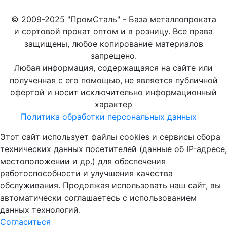
© 2009-2025 "ПромСталь" - База металлопроката
и сортовой прокат оптом и в розницу. Все права
защищены, любое копирование материалов
запрещено.
Любая информация, содержащаяся на сайте или
полученная с его помощью, не является публичной
офертой и носит исключительно информационный
характер
Политика обработки персональных данных
Этот сайт использует файлы cookies и сервисы сбора
технических данных посетителей (данные об IP-адресе,
местоположении и др.) для обеспечения
работоспособности и улучшения качества
обслуживания. Продолжая использовать наш сайт, вы
автоматически соглашаетесь с использованием
данных технологий.
Согласиться