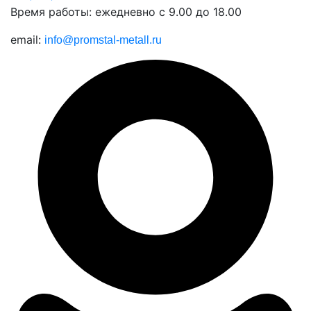
Время работы: ежедневно с 9.00 до 18.00
email:
info@promstal-metall.ru