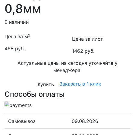
0,8мм
В наличии
2
Цена за м
Цена за лист
468 руб.
1462 руб.
Актуальные цены на сегодня уточняйте у
менеджера.
Заказать в 1 клик
Купить
Способы оплаты
Самовывоз
09.08.2026