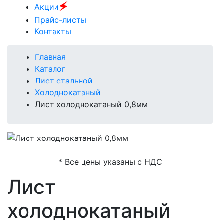
🗲
Акции
Прайс-листы
Контакты
Главная
Каталог
Лист стальной
Холоднокатаный
Лист холоднокатаный 0,8мм
* Все цены указаны с НДС
Лист
холоднокатаный