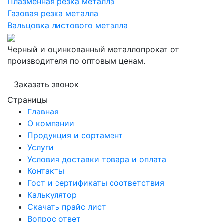
Плазменная резка металла
Газовая резка металла
Вальцовка листового металла
Черный и оцинкованный металлопрокат от
производителя по оптовым ценам.
Заказать звонок
Страницы
Главная
О компании
Продукция и сортамент
Услуги
Условия доставки товара и оплата
Контакты
Гост и сертификаты соответствия
Калькулятор
Скачать прайс лист
Вопрос ответ