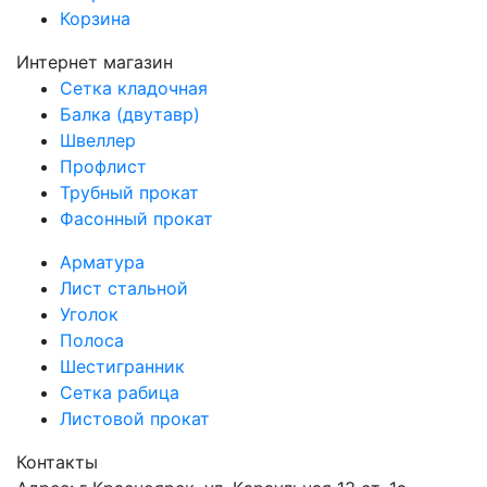
Корзина
Интернет магазин
Сетка кладочная
Балка (двутавр)
Швеллер
Профлист
Трубный прокат
Фасонный прокат
Арматура
Лист стальной
Уголок
Полоса
Шестигранник
Сетка рабица
Листовой прокат
Контакты