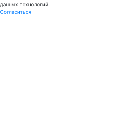
данных технологий.
Согласиться