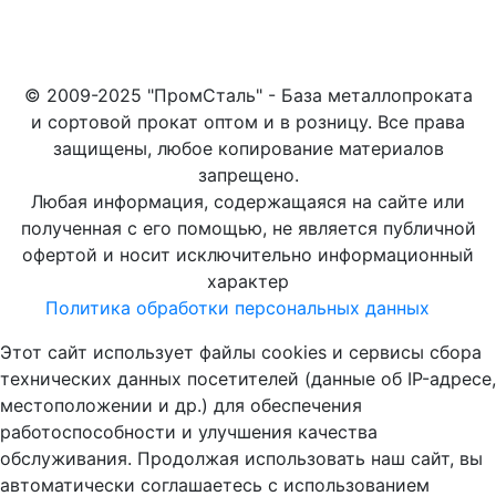
© 2009-2025 "ПромСталь" - База металлопроката
и сортовой прокат оптом и в розницу. Все права
защищены, любое копирование материалов
запрещено.
Любая информация, содержащаяся на сайте или
полученная с его помощью, не является публичной
офертой и носит исключительно информационный
характер
Политика обработки персональных данных
Этот сайт использует файлы cookies и сервисы сбора
технических данных посетителей (данные об IP-адресе,
местоположении и др.) для обеспечения
работоспособности и улучшения качества
обслуживания. Продолжая использовать наш сайт, вы
автоматически соглашаетесь с использованием