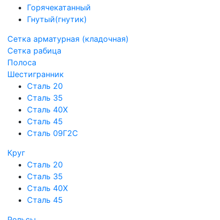
Горячекатанный
Гнутый(гнутик)
Сетка арматурная (кладочная)
Сетка рабица
Полоса
Шестигранник
Сталь 20
Сталь 35
Сталь 40Х
Сталь 45
Сталь 09Г2С
Круг
Сталь 20
Сталь 35
Сталь 40Х
Сталь 45
Рельсы