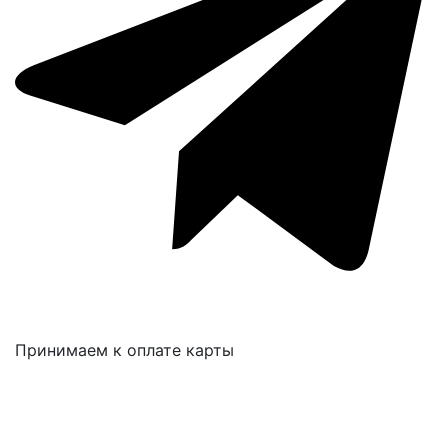
Принимаем к оплате карты