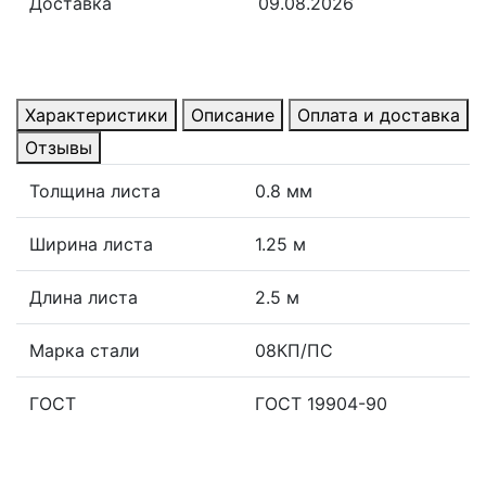
Доставка
09.08.2026
Характеристики
Описание
Оплата и доставка
Отзывы
Толщина листа
0.8 мм
Ширина листа
1.25 м
Длина листа
2.5 м
Марка стали
08КП/ПС
ГОСТ
ГОСТ 19904-90