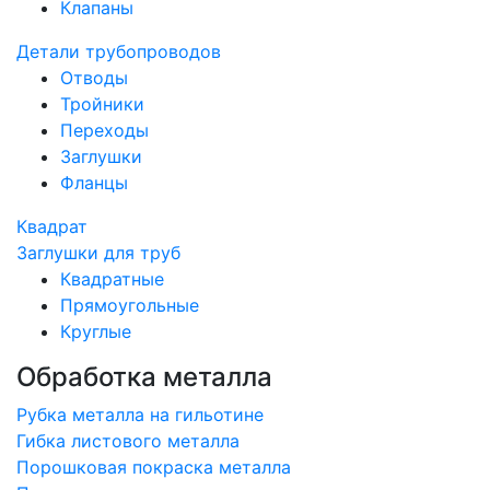
Клапаны
Детали трубопроводов
Отводы
Тройники
Переходы
Заглушки
Фланцы
Квадрат
Заглушки для труб
Квадратные
Прямоугольные
Круглые
Обработка металла
Рубка металла на гильотине
Гибка листового металла
Порошковая покраска металла