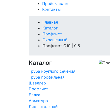
Прайс-листы
Контакты
Главная
Каталог
Профлист
Окрашенный
Профлист С10 | 0,5
Каталог
Труба круглого сечения
Труба профильная
Швеллер
Профлист
Балка
Арматура
Лист стальной