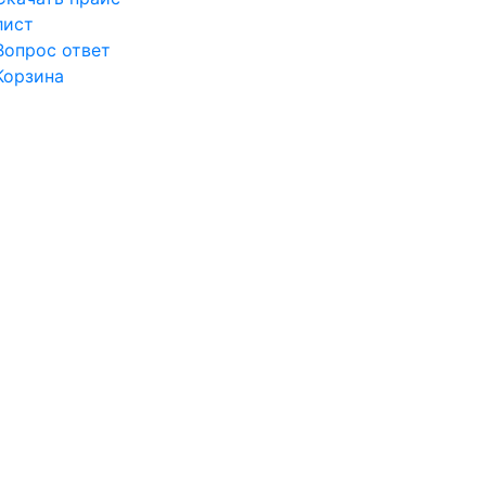
лист
Вопрос ответ
Корзина