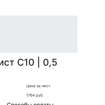
ст С10 | 0,5
Цена за лист
1764 руб.
Способы оплаты