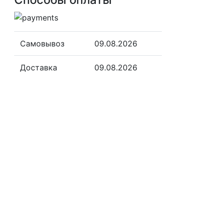
Самовывоз
09.08.2026
Доставка
09.08.2026