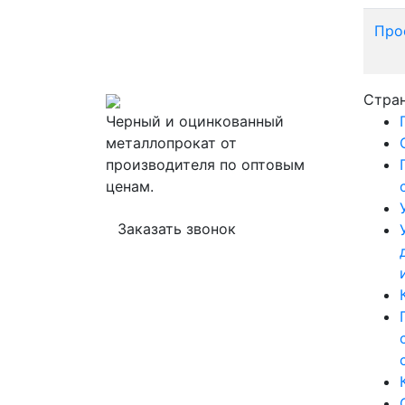
Про
Стра
Черный и оцинкованный
металлопрокат от
производителя по оптовым
ценам.
Заказать звонок