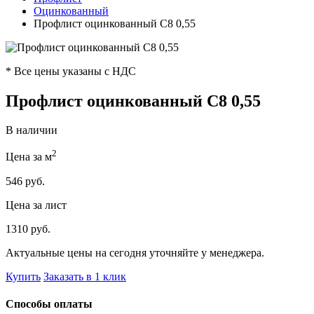
Оцинкованный
Профлист оцинкованный С8 0,55
* Все цены указаны с НДС
Профлист оцинкованный С8 0,55
В наличии
2
Цена за м
546 руб.
Цена за лист
1310 руб.
Актуальные цены на сегодня уточняйте у менеджера.
Купить
Заказать в 1 клик
Способы оплаты