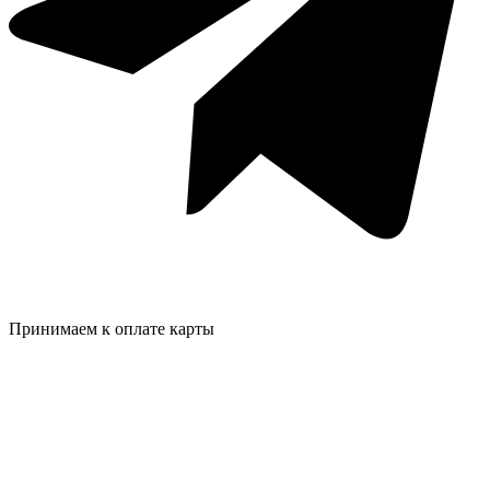
Принимаем к оплате карты