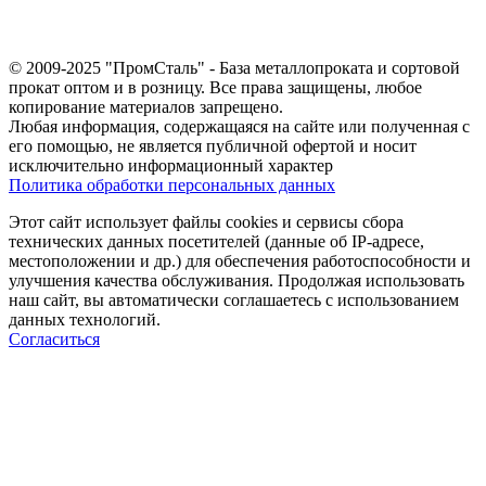
© 2009-2025 "ПромСталь" - База металлопроката и сортовой
прокат оптом и в розницу. Все права защищены, любое
копирование материалов запрещено.
Любая информация, содержащаяся на сайте или полученная с
его помощью, не является публичной офертой и носит
исключительно информационный характер
Политика обработки персональных данных
Этот сайт использует файлы cookies и сервисы сбора
технических данных посетителей (данные об IP-адресе,
местоположении и др.) для обеспечения работоспособности и
улучшения качества обслуживания. Продолжая использовать
наш сайт, вы автоматически соглашаетесь с использованием
данных технологий.
Согласиться