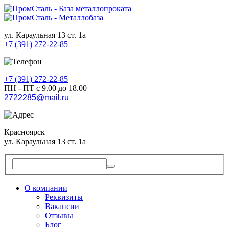
ул. Караульная 13 ст. 1а
+7 (391) 272-22-85
+7 (391) 272-22-85
ПН - ПТ с 9.00 до 18.00
2722285@mail.ru
Красноярск
ул. Караульная 13 ст. 1а
О компании
Реквизиты
Вакансии
Отзывы
Блог