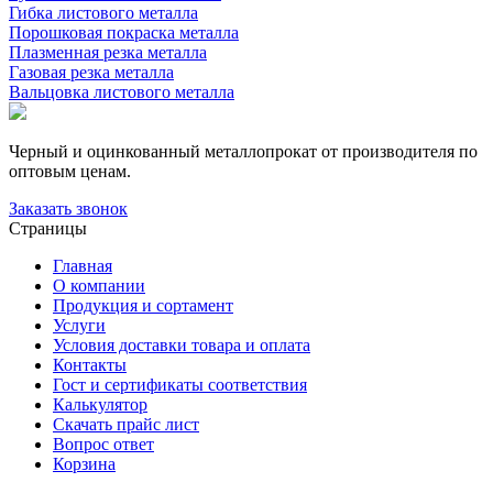
Гибка листового металла
Порошковая покраска металла
Плазменная резка металла
Газовая резка металла
Вальцовка листового металла
Черный и оцинкованный металлопрокат от производителя по
оптовым ценам.
Заказать звонок
Страницы
Главная
О компании
Продукция и сортамент
Услуги
Условия доставки товара и оплата
Контакты
Гост и сертификаты соответствия
Калькулятор
Скачать прайс лист
Вопрос ответ
Корзина