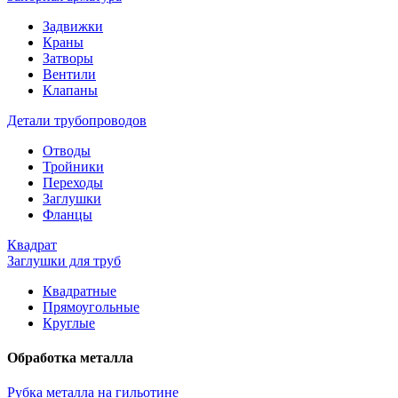
Задвижки
Краны
Затворы
Вентили
Клапаны
Детали трубопроводов
Отводы
Тройники
Переходы
Заглушки
Фланцы
Квадрат
Заглушки для труб
Квадратные
Прямоугольные
Круглые
Обработка металла
Рубка металла на гильотине