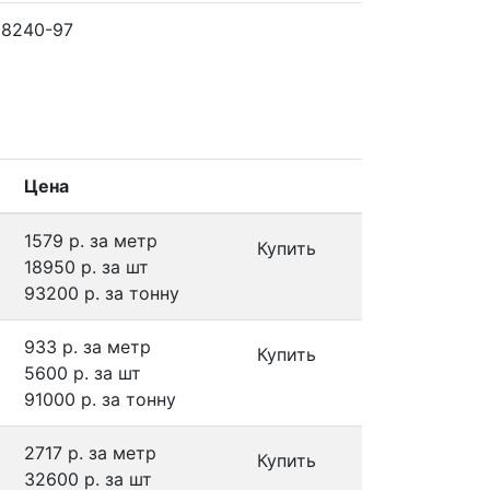
 8240-97
Цена
1579 р.
за метр
Купить
18950 р.
за шт
93200 р.
за тонну
933 р.
за метр
Купить
5600 р.
за шт
91000 р.
за тонну
2717 р.
за метр
Купить
32600 р.
за шт