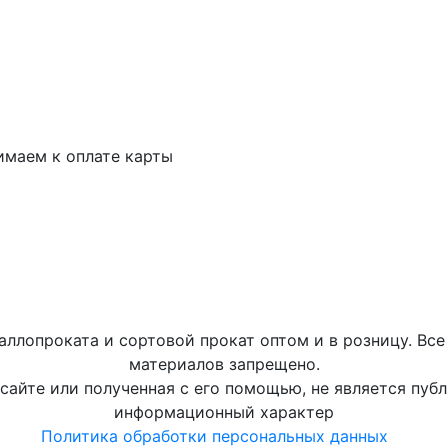
маем к оплате карты
аллопроката и сортовой прокат оптом и в розницу. Вс
материалов запрещено.
айте или полученная с его помощью, не является пуб
информационный характер
Политика обработки персональных данных