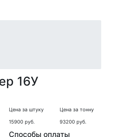
ер 16У
Цена за штуку
Цена за тонну
15900 руб.
93200 руб.
Способы оплаты