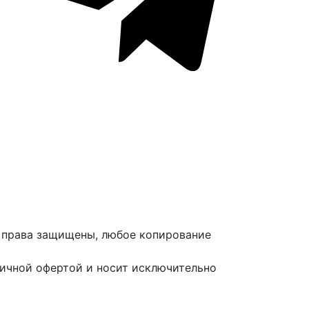
е права защищены, любое копирование
личной офертой и носит исключительно