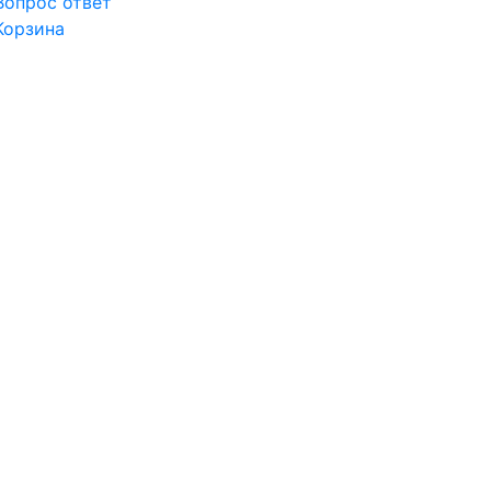
Вопрос ответ
Корзина