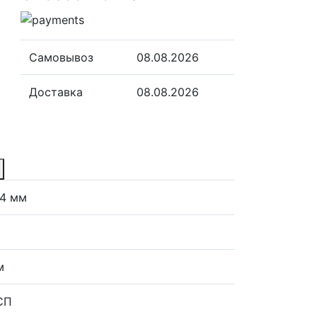
Самовывоз
08.08.2026
Доставка
08.08.2026
64 мм
м
СП