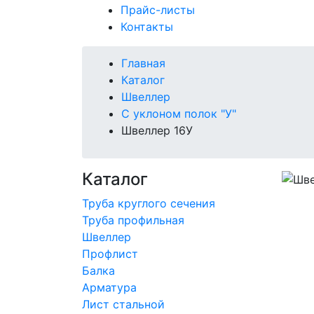
Прайс-листы
Контакты
Главная
Каталог
Швеллер
С уклоном полок "У"
Швеллер 16У
Каталог
Труба круглого сечения
Труба профильная
Швеллер
Профлист
Балка
Арматура
Лист стальной