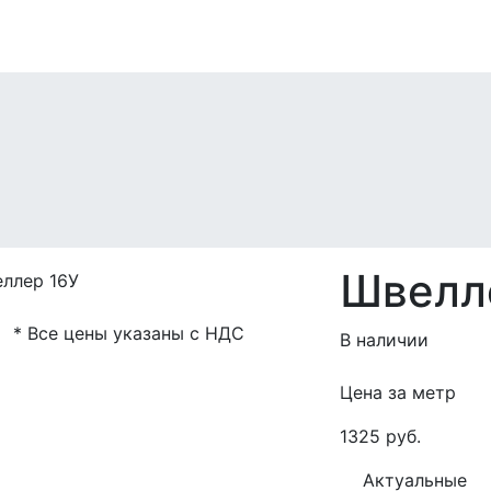
Швелл
* Все цены указаны с НДС
В наличии
Цена за метр
1325 руб.
Актуальные