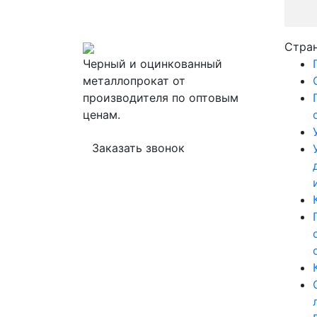
Стра
Черный и оцинкованный
металлопрокат от
производителя по оптовым
ценам.
Заказать звонок