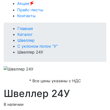
🗲
Акции
Прайс-листы
Контакты
Главная
Каталог
Швеллер
С уклоном полок "У"
Швеллер 24У
* Все цены указаны с НДС
Швеллер 24У
В наличии