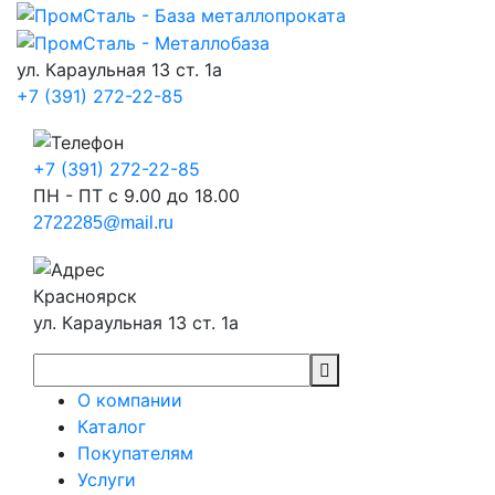
ул. Караульная 13 ст. 1а
+7 (391) 272-22-85
+7 (391) 272-22-85
ПН - ПТ с 9.00 до 18.00
2722285@mail.ru
Красноярск
ул. Караульная 13 ст. 1а
О компании
Каталог
Покупателям
Услуги