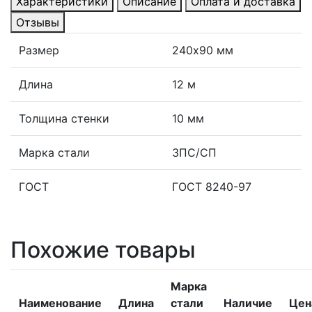
Характеристики
Описание
Оплата и доставка
Отзывы
Размер
240х90 мм
Длина
12 м
Толщина стенки
10 мм
Марка стали
3ПС/СП
ГОСТ
ГОСТ 8240-97
Похожие товары
Марка
Наименование
Длина
стали
Наличие
Цен