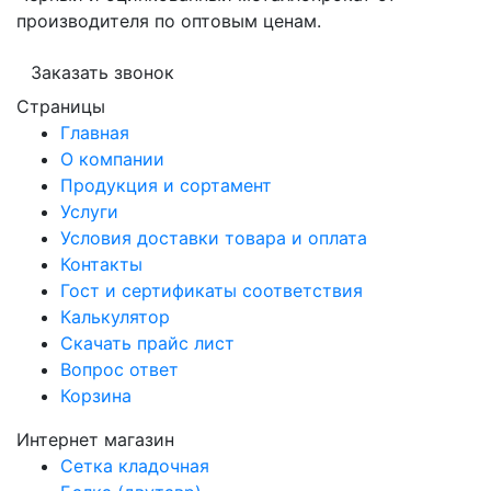
производителя по оптовым ценам.
Заказать звонок
Страницы
Главная
О компании
Продукция и сортамент
Услуги
Условия доставки товара и оплата
Контакты
Гост и сертификаты соответствия
Калькулятор
Скачать прайс лист
Вопрос ответ
Корзина
Интернет магазин
Сетка кладочная