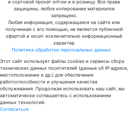
и сортовой прокат оптом и в розницу. Все права
защищены, любое копирование материалов
запрещено.
Любая информация, содержащаяся на сайте или
полученная с его помощью, не является публичной
офертой и носит исключительно информационный
характер
Политика обработки персональных данных
Этот сайт использует файлы cookies и сервисы сбора
технических данных посетителей (данные об IP-адресе,
местоположении и др.) для обеспечения
работоспособности и улучшения качества
обслуживания. Продолжая использовать наш сайт, вы
автоматически соглашаетесь с использованием
данных технологий.
Согласиться