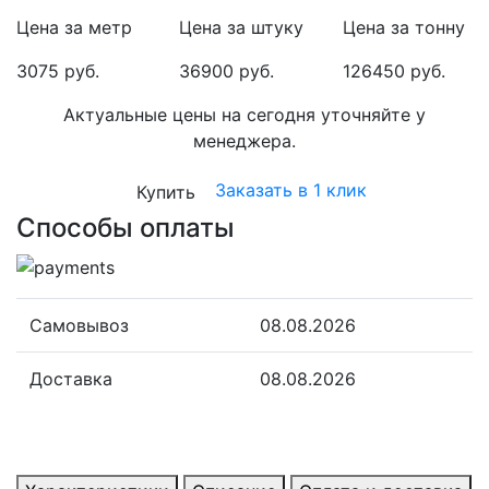
Цена за метр
Цена за штуку
Цена за тонну
3075 руб.
36900 руб.
126450 руб.
Актуальные цены на сегодня уточняйте у
менеджера.
Заказать в 1 клик
Купить
Способы оплаты
Самовывоз
08.08.2026
Доставка
08.08.2026