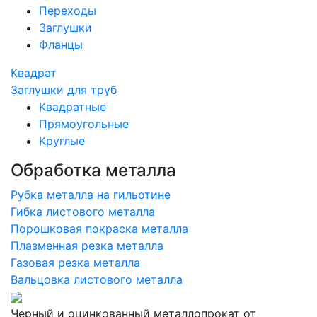
Переходы
Заглушки
Фланцы
Квадрат
Заглушки для труб
Квадратные
Прямоугольные
Круглые
Обработка металла
Рубка металла на гильотине
Гибка листового металла
Порошковая покраска металла
Плазменная резка металла
Газовая резка металла
Вальцовка листового металла
Черный и оцинкованный металлопрокат от