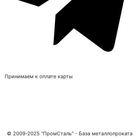
Принимаем к оплате карты
© 2009-2025 "ПромСталь" - База металлопроката