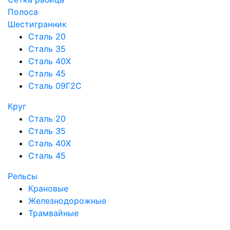
Полоса
Шестигранник
Сталь 20
Сталь 35
Сталь 40Х
Сталь 45
Сталь 09Г2С
Круг
Сталь 20
Сталь 35
Сталь 40Х
Сталь 45
Рельсы
Крановые
Железнодорожные
Трамвайные