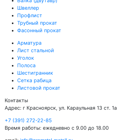
Балка (двутавр)
Швеллер
Профлист
Трубный прокат
Фасонный прокат
Арматура
Лист стальной
Уголок
Полоса
Шестигранник
Сетка рабица
Листовой прокат
Контакты
Адрес: г Красноярск, ул. Караульная 13 ст. 1а
+7 (391) 272-22-85
Время работы: ежедневно с 9.00 до 18.00