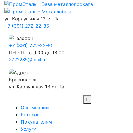
ул. Караульная 13 ст. 1а
+7 (391) 272-22-85
+7 (391) 272-22-85
ПН - ПТ с 9.00 до 18.00
2722285@mail.ru
Красноярск
ул. Караульная 13 ст. 1а
О компании
Каталог
Покупателям
Услуги