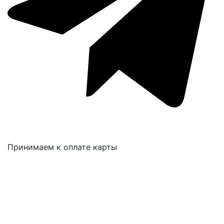
Принимаем к оплате карты