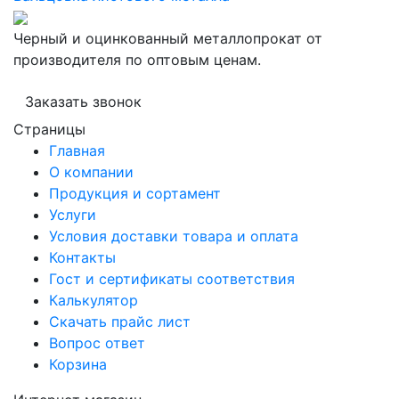
Черный и оцинкованный металлопрокат от
производителя по оптовым ценам.
Заказать звонок
Страницы
Главная
О компании
Продукция и сортамент
Услуги
Условия доставки товара и оплата
Контакты
Гост и сертификаты соответствия
Калькулятор
Скачать прайс лист
Вопрос ответ
Корзина