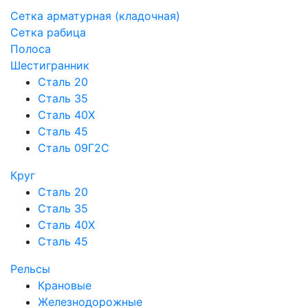
Сетка арматурная (кладочная)
Сетка рабица
Полоса
Шестигранник
Сталь 20
Сталь 35
Сталь 40Х
Сталь 45
Сталь 09Г2С
Круг
Сталь 20
Сталь 35
Сталь 40Х
Сталь 45
Рельсы
Крановые
Железнодорожные