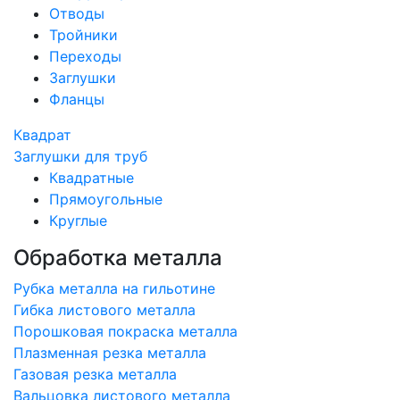
Отводы
Тройники
Переходы
Заглушки
Фланцы
Квадрат
Заглушки для труб
Квадратные
Прямоугольные
Круглые
Обработка металла
Рубка металла на гильотине
Гибка листового металла
Порошковая покраска металла
Плазменная резка металла
Газовая резка металла
Вальцовка листового металла