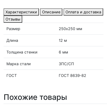
Характеристики
Описание
Оплата и доставка
Отзывы
Размер
250х250 мм
Длина
12 м
Толщина стенки
6 мм
Марка стали
3ПС/СП
ГОСТ
ГОСТ 8639-82
Похожие товары