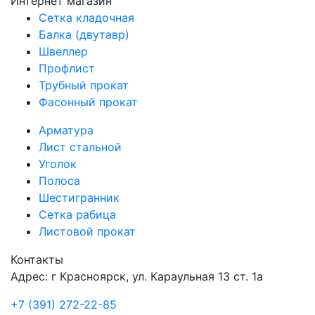
Интернет магазин
Сетка кладочная
Балка (двутавр)
Швеллер
Профлист
Трубный прокат
Фасонный прокат
Арматура
Лист стальной
Уголок
Полоса
Шестигранник
Сетка рабица
Листовой прокат
Контакты
Адрес: г Красноярск, ул. Караульная 13 ст. 1а
+7 (391) 272-22-85