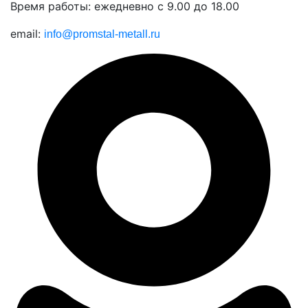
Время работы: ежедневно с 9.00 до 18.00
email:
info@promstal-metall.ru