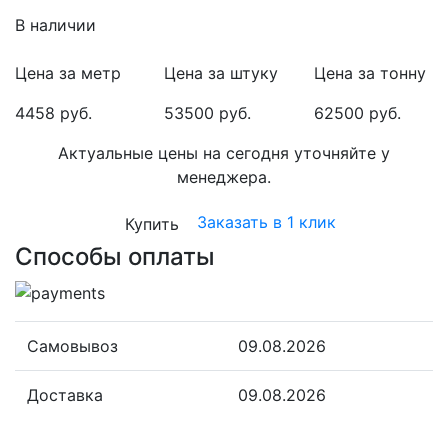
В наличии
Цена за метр
Цена за штуку
Цена за тонну
4458 руб.
53500 руб.
62500 руб.
Актуальные цены на сегодня уточняйте у
менеджера.
Заказать в 1 клик
Купить
Способы оплаты
Самовывоз
09.08.2026
Доставка
09.08.2026