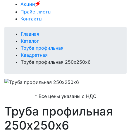
🗲
Акции
Прайс-листы
Контакты
Главная
Каталог
Труба профильная
Квадратная
Труба профильная 250х250х6
* Все цены указаны с НДС
Труба профильная
250х250х6