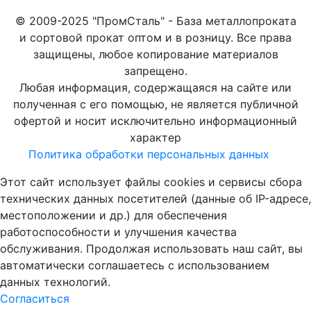
© 2009-2025 "ПромСталь" - База металлопроката
и сортовой прокат оптом и в розницу. Все права
защищены, любое копирование материалов
запрещено.
Любая информация, содержащаяся на сайте или
полученная с его помощью, не является публичной
офертой и носит исключительно информационный
характер
Политика обработки персональных данных
Этот сайт использует файлы cookies и сервисы сбора
технических данных посетителей (данные об IP-адресе,
местоположении и др.) для обеспечения
работоспособности и улучшения качества
обслуживания. Продолжая использовать наш сайт, вы
автоматически соглашаетесь с использованием
данных технологий.
Согласиться