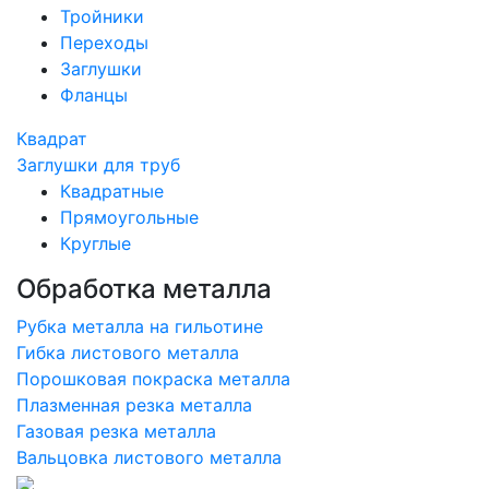
Тройники
Переходы
Заглушки
Фланцы
Квадрат
Заглушки для труб
Квадратные
Прямоугольные
Круглые
Обработка металла
Рубка металла на гильотине
Гибка листового металла
Порошковая покраска металла
Плазменная резка металла
Газовая резка металла
Вальцовка листового металла