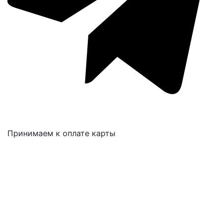
Принимаем к оплате карты