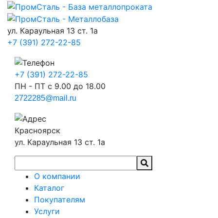
ул. Караульная 13 ст. 1а
+7 (391) 272-22-85
+7 (391) 272-22-85
ПН - ПТ с 9.00 до 18.00
2722285@mail.ru
Красноярск
ул. Караульная 13 ст. 1а
О компании
Каталог
Покупателям
Услуги