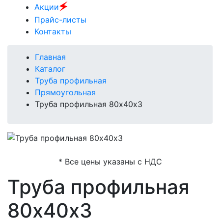
🗲
Акции
Прайс-листы
Контакты
Главная
Каталог
Труба профильная
Прямоугольная
Труба профильная 80х40х3
* Все цены указаны с НДС
Труба профильная
80х40х3