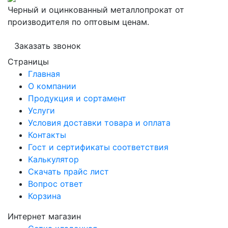
Черный и оцинкованный металлопрокат от
производителя по оптовым ценам.
Заказать звонок
Страницы
Главная
О компании
Продукция и сортамент
Услуги
Условия доставки товара и оплата
Контакты
Гост и сертификаты соответствия
Калькулятор
Скачать прайс лист
Вопрос ответ
Корзина
Интернет магазин