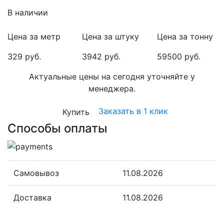
В наличии
Цена за метр
Цена за штуку
Цена за тонну
329 руб.
3942 руб.
59500 руб.
Актуальные цены на сегодня уточняйте у
менеджера.
Заказать в 1 клик
Купить
Способы оплаты
Самовывоз
11.08.2026
Доставка
11.08.2026