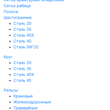
Сетка рабица
Полоса
Шестигранник
Сталь 20
Сталь 35
Сталь 40Х
Сталь 45
Сталь 09Г2С
Круг
Сталь 20
Сталь 35
Сталь 40Х
Сталь 45
Рельсы
Крановые
Железнодорожные
Трамвайные