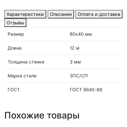
Характеристики
Описание
Оплата и доставка
Отзывы
Размер
80х40 мм
Длина
12 м
Толщина стенки
3 мм
Марка стали
3ПС/СП
ГОСТ
ГОСТ 8645-68
Похожие товары