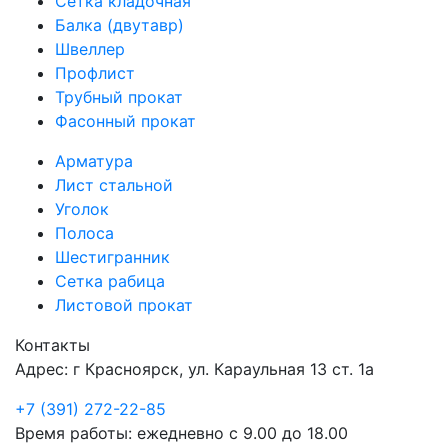
Сетка кладочная
Балка (двутавр)
Швеллер
Профлист
Трубный прокат
Фасонный прокат
Арматура
Лист стальной
Уголок
Полоса
Шестигранник
Сетка рабица
Листовой прокат
Контакты
Адрес: г Красноярск, ул. Караульная 13 ст. 1а
+7 (391) 272-22-85
Время работы: ежедневно с 9.00 до 18.00