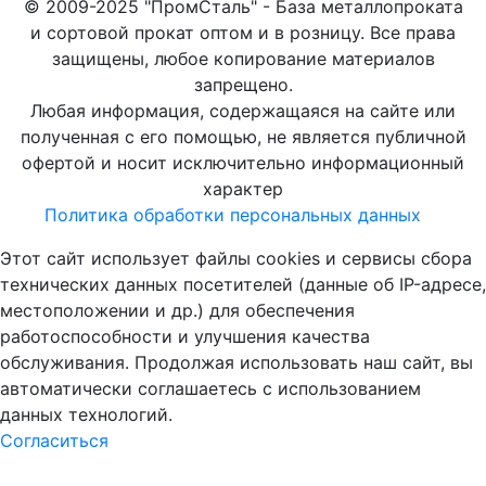
© 2009-2025 "ПромСталь" - База металлопроката
и сортовой прокат оптом и в розницу. Все права
защищены, любое копирование материалов
запрещено.
Любая информация, содержащаяся на сайте или
полученная с его помощью, не является публичной
офертой и носит исключительно информационный
характер
Политика обработки персональных данных
Этот сайт использует файлы cookies и сервисы сбора
технических данных посетителей (данные об IP-адресе,
местоположении и др.) для обеспечения
работоспособности и улучшения качества
обслуживания. Продолжая использовать наш сайт, вы
автоматически соглашаетесь с использованием
данных технологий.
Согласиться