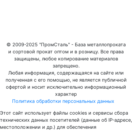
© 2009-2025 "ПромСталь" - База металлопроката
и сортовой прокат оптом и в розницу. Все права
защищены, любое копирование материалов
запрещено.
Любая информация, содержащаяся на сайте или
полученная с его помощью, не является публичной
офертой и носит исключительно информационный
характер
Политика обработки персональных данных
Этот сайт использует файлы cookies и сервисы сбора
технических данных посетителей (данные об IP-адресе,
местоположении и др.) для обеспечения