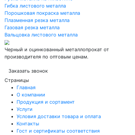
Гибка листового металла
Порошковая покраска металла
Плазменная резка металла
Газовая резка металла
Вальцовка листового металла
Черный и оцинкованный металлопрокат от
производителя по оптовым ценам.
Заказать звонок
Страницы
Главная
О компании
Продукция и сортамент
Услуги
Условия доставки товара и оплата
Контакты
Гост и сертификаты соответствия