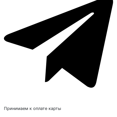
Принимаем к оплате карты