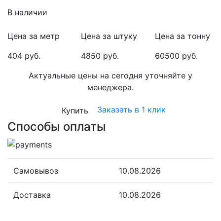
В наличии
Цена за метр
Цена за штуку
Цена за тонну
404 руб.
4850 руб.
60500 руб.
Актуальные цены на сегодня уточняйте у
менеджера.
Заказать в 1 клик
Купить
Способы оплаты
Самовывоз
10.08.2026
Доставка
10.08.2026