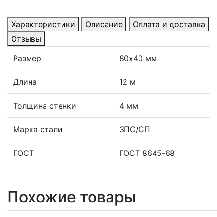
Характеристики
Описание
Оплата и доставка
Отзывы
Размер
80х40 мм
Длина
12 м
Толщина стенки
4 мм
Марка стали
3ПС/СП
ГОСТ
ГОСТ 8645-68
Похожие товары