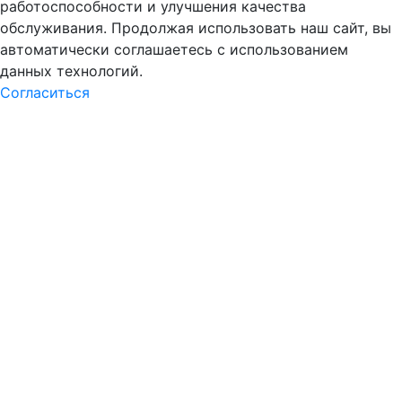
работоспособности и улучшения качества
обслуживания. Продолжая использовать наш сайт, вы
автоматически соглашаетесь с использованием
данных технологий.
Согласиться