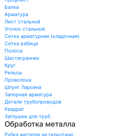
Балка
Арматура
Лист стальной
Уголок стальной
Сетка арматурная (кладочная)
Сетка рабица
Полоса
Шестигранник
Круг
Рельсы
Проволока
Шпунт Ларсена
Запорная арматура
Детали трубопроводов
Квадрат
Заглушки для труб
Обработка металла
Рубка металла на гильотине