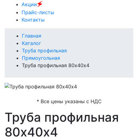
🗲
Акции
Прайс-листы
Контакты
Главная
Каталог
Труба профильная
Прямоугольная
Труба профильная 80х40х4
* Все цены указаны с НДС
Труба профильная
80х40х4