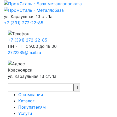
ул. Караульная 13 ст. 1а
+7 (391) 272-22-85
+7 (391) 272-22-85
ПН - ПТ с 9.00 до 18.00
2722285@mail.ru
Красноярск
ул. Караульная 13 ст. 1а
О компании
Каталог
Покупателям
Услуги