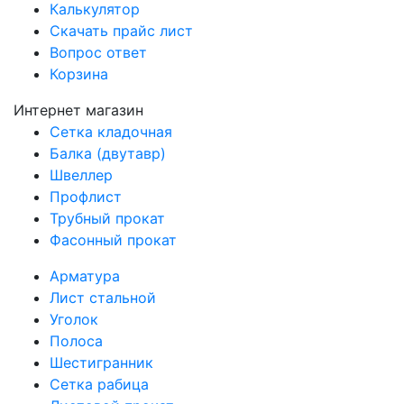
Калькулятор
Скачать прайс лист
Вопрос ответ
Корзина
Интернет магазин
Сетка кладочная
Балка (двутавр)
Швеллер
Профлист
Трубный прокат
Фасонный прокат
Арматура
Лист стальной
Уголок
Полоса
Шестигранник
Сетка рабица