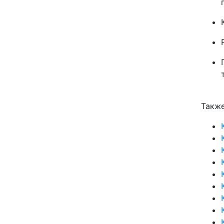
Также