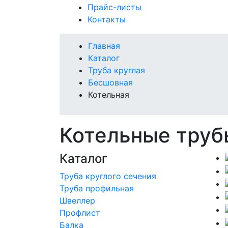
Прайс-листы
Контакты
Главная
Каталог
Труба круглая
Бесшовная
Котельная
Котельные тру
Каталог
Труба круглого сечения
Труба профильная
Швеллер
Профлист
Балка