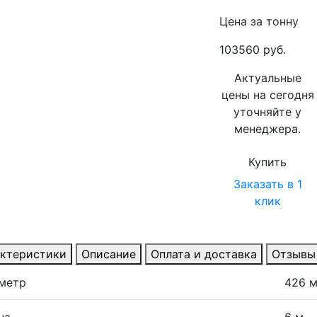
Цена за тонну
103560 руб.
Актуальные
цены на сегодня
уточняйте у
менеджера.
Купить
Заказать в 1
клик
ктеристики
Описание
Оплата и доставка
Отзывы
метр
426 
на
6 м