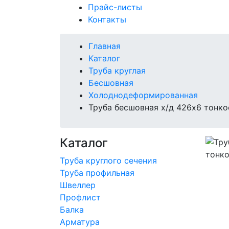
Прайс-листы
Контакты
Главная
Каталог
Труба круглая
Бесшовная
Холоднодеформированная
Труба бесшовная х/д 426х6 тонко
Каталог
Труба круглого сечения
Труба профильная
Швеллер
Профлист
Балка
Арматура