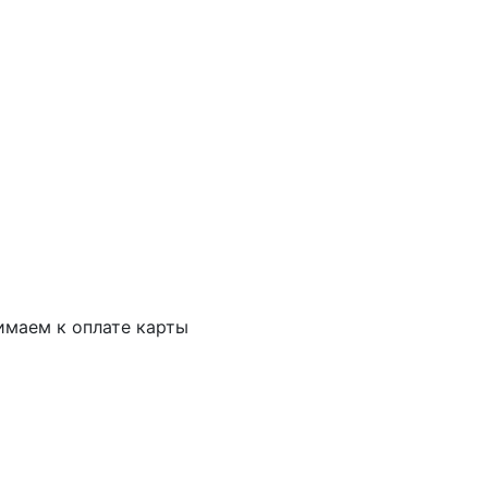
маем к оплате карты