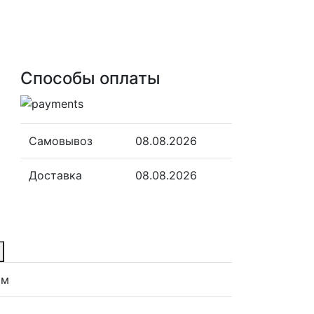
Способы оплаты
Самовывоз
08.08.2026
Доставка
08.08.2026
мм