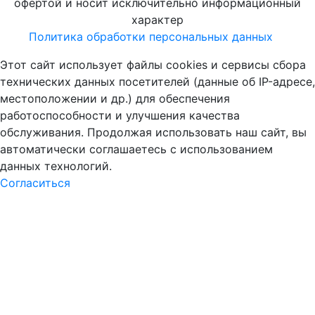
офертой и носит исключительно информационный
характер
Политика обработки персональных данных
Этот сайт использует файлы cookies и сервисы сбора
технических данных посетителей (данные об IP-адресе,
местоположении и др.) для обеспечения
работоспособности и улучшения качества
обслуживания. Продолжая использовать наш сайт, вы
автоматически соглашаетесь с использованием
данных технологий.
Согласиться