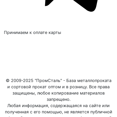
Принимаем к оплате карты
© 2009-2025 "ПромСталь" - База металлопроката
и сортовой прокат оптом и в розницу. Все права
защищены, любое копирование материалов
запрещено.
Любая информация, содержащаяся на сайте или
полученная с его помощью, не является публичной