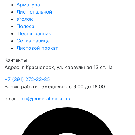
Арматура
Лист стальной
Уголок
Полоса
Шестигранник
Сетка рабица
Листовой прокат
Контакты
Адрес: г Красноярск, ул. Караульная 13 ст. 1а
+7 (391) 272-22-85
Время работы: ежедневно с 9.00 до 18.00
email:
info@promstal-metall.ru