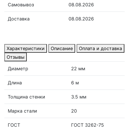
Самовывоз
08.08.2026
Доставка
08.08.2026
Характеристики
Описание
Оплата и доставка
Отзывы
Диаметр
22 мм
Длина
6 м
Толщина стенки
3.5 мм
Марка стали
20
ГОСТ
ГОСТ 3262-75