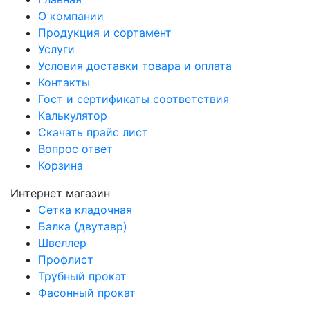
О компании
Продукция и сортамент
Услуги
Условия доставки товара и оплата
Контакты
Гост и сертификаты соответствия
Калькулятор
Скачать прайс лист
Вопрос ответ
Корзина
Интернет магазин
Сетка кладочная
Балка (двутавр)
Швеллер
Профлист
Трубный прокат
Фасонный прокат