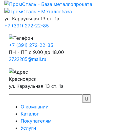
ул. Караульная 13 ст. 1а
+7 (391) 272-22-85
+7 (391) 272-22-85
ПН - ПТ с 9.00 до 18.00
2722285@mail.ru
Красноярск
ул. Караульная 13 ст. 1а
О компании
Каталог
Покупателям
Услуги