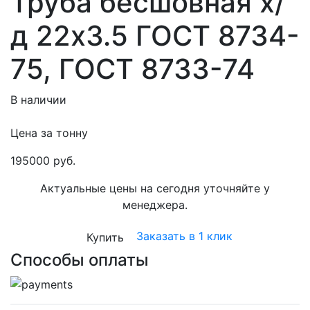
Труба бесшовная х/
д 22х3.5 ГОСТ 8734-
75, ГОСТ 8733-74
В наличии
Цена за тонну
195000 руб.
Актуальные цены на сегодня уточняйте у
менеджера.
Заказать в 1 клик
Купить
Способы оплаты