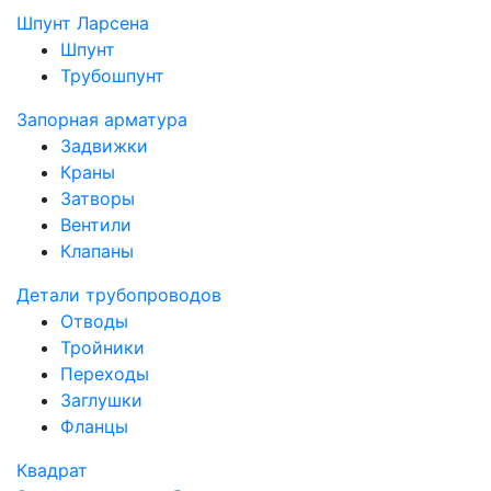
Шпунт Ларсена
Шпунт
Трубошпунт
Запорная арматура
Задвижки
Краны
Затворы
Вентили
Клапаны
Детали трубопроводов
Отводы
Тройники
Переходы
Заглушки
Фланцы
Квадрат