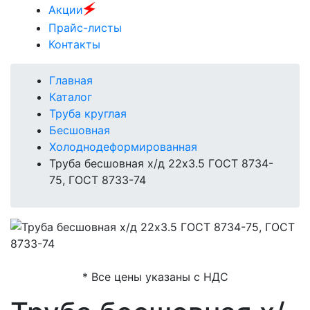
🗲
Акции
Прайс-листы
Контакты
Главная
Каталог
Труба круглая
Бесшовная
Холоднодеформированная
Труба бесшовная х/д 22х3.5 ГОСТ 8734-
75, ГОСТ 8733-74
* Все цены указаны с НДС