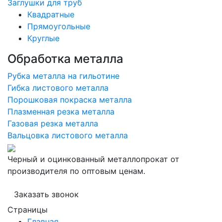
Заглушки для труб
Квадратные
Прямоугольные
Круглые
Обработка металла
Рубка металла на гильотине
Гибка листового металла
Порошковая покраска металла
Плазменная резка металла
Газовая резка металла
Вальцовка листового металла
Черный и оцинкованный металлопрокат от
производителя по оптовым ценам.
Заказать звонок
Страницы
Главная