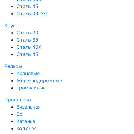
Сталь 45
Сталь 09Г2С
Круг
Сталь 20
Сталь 35
Сталь 40Х
Сталь 45
Рельсы
Крановые
Железнодорожные
Трамвайные
Проволока
Вязальная
Вр
Катанка
Колючая