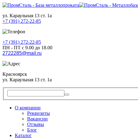
ул. Караульная 13 ст. 1а
+7 (391) 272-22-85
+7 (391) 272-22-85
ПН - ПТ с 9.00 до 18.00
2722285@mail.ru
Красноярск
ул. Караульная 13 ст. 1а
О компании
Реквизиты
Вакансии
Отзывы
Блог
Каталог