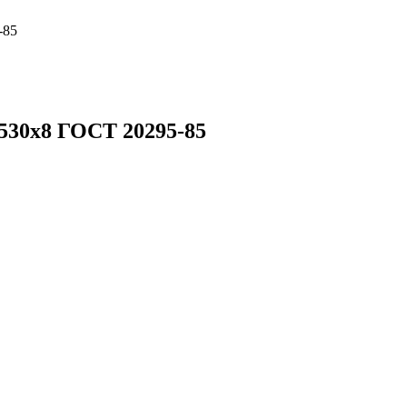
-85
 530х8 ГОСТ 20295-85