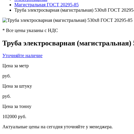
Магистральная ГОСТ 20295-85
Труба электросварная (магистральная) 530х8 ГОСТ 20295
* Все цены указаны с НДС
Труба электросварная (магистральная)
Уточняйте наличие
Цена за метр
руб.
Цена за штуку
руб.
Цена за тонну
102000 руб.
Актуальные цены на сегодня уточняйте у менеджера.