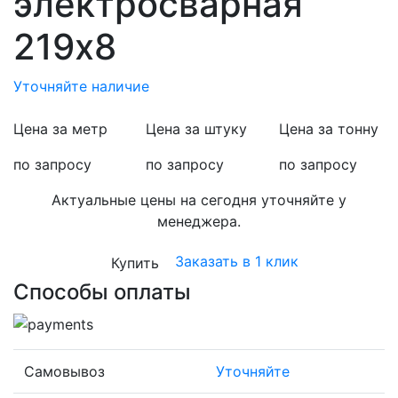
электросварная
219х8
Уточняйте наличие
Цена за метр
Цена за штуку
Цена за тонну
по запросу
по запросу
по запросу
Актуальные цены на сегодня уточняйте у
менеджера.
Заказать в 1 клик
Купить
Способы оплаты
Самовывоз
Уточняйте