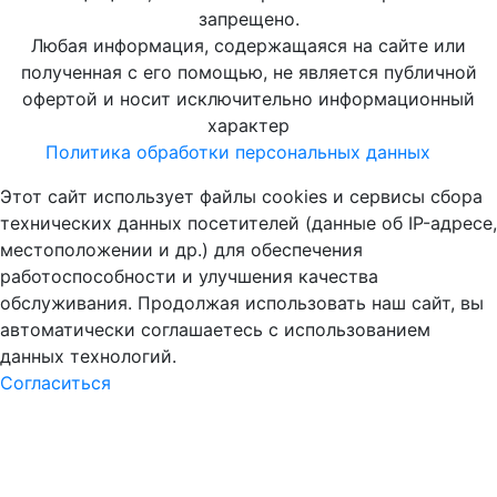
запрещено.
Любая информация, содержащаяся на сайте или
полученная с его помощью, не является публичной
офертой и носит исключительно информационный
характер
Политика обработки персональных данных
Этот сайт использует файлы cookies и сервисы сбора
технических данных посетителей (данные об IP-адресе,
местоположении и др.) для обеспечения
работоспособности и улучшения качества
обслуживания. Продолжая использовать наш сайт, вы
автоматически соглашаетесь с использованием
данных технологий.
Согласиться