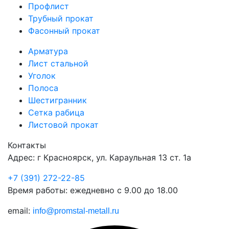
Профлист
Трубный прокат
Фасонный прокат
Арматура
Лист стальной
Уголок
Полоса
Шестигранник
Сетка рабица
Листовой прокат
Контакты
Адрес: г Красноярск, ул. Караульная 13 ст. 1а
+7 (391) 272-22-85
Время работы: ежедневно с 9.00 до 18.00
email:
info@promstal-metall.ru