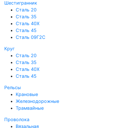
Шестигранник
Сталь 20
Сталь 35
Сталь 40Х
Сталь 45
Сталь 09Г2С
Круг
Сталь 20
Сталь 35
Сталь 40Х
Сталь 45
Рельсы
Крановые
Железнодорожные
Трамвайные
Проволока
Вязальная