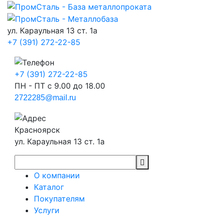
ул. Караульная 13 ст. 1а
+7 (391) 272-22-85
+7 (391) 272-22-85
ПН - ПТ с 9.00 до 18.00
2722285@mail.ru
Красноярск
ул. Караульная 13 ст. 1а
О компании
Каталог
Покупателям
Услуги