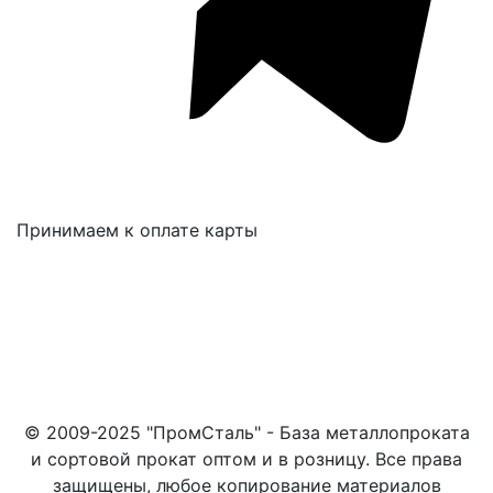
Принимаем к оплате карты
© 2009-2025 "ПромСталь" - База металлопроката
и сортовой прокат оптом и в розницу. Все права
защищены, любое копирование материалов