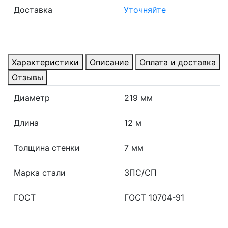
Доставка
Уточняйте
Характеристики
Описание
Оплата и доставка
Отзывы
Диаметр
219 мм
Длина
12 м
Толщина стенки
7 мм
Марка стали
3ПС/СП
ГОСТ
ГОСТ 10704-91