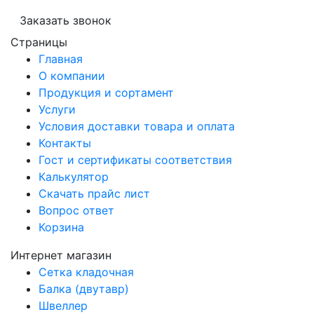
Заказать звонок
Страницы
Главная
О компании
Продукция и сортамент
Услуги
Условия доставки товара и оплата
Контакты
Гост и сертификаты соответствия
Калькулятор
Скачать прайс лист
Вопрос ответ
Корзина
Интернет магазин
Сетка кладочная
Балка (двутавр)
Швеллер