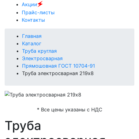
🗲
Акции
Прайс-листы
Контакты
Главная
Каталог
Труба круглая
Электросварная
Прямошовная ГОСТ 10704-91
Труба электросварная 219х8
* Все цены указаны с НДС
Труба