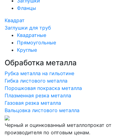
Заглушки
Фланцы
Квадрат
Заглушки для труб
Квадратные
Прямоугольные
Круглые
Обработка металла
Рубка металла на гильотине
Гибка листового металла
Порошковая покраска металла
Плазменная резка металла
Газовая резка металла
Вальцовка листового металла
Черный и оцинкованный металлопрокат от
производителя по оптовым ценам.