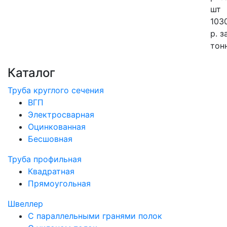
шт
103
р.
з
тон
Каталог
Труба круглого сечения
ВГП
Электросварная
Оцинкованная
Бесшовная
Труба профильная
Квадратная
Прямоугольная
Швеллер
С параллельными гранями полок