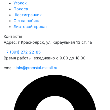
Уголок
Полоса
Шестигранник
Сетка рабица
Листовой прокат
Контакты
Адрес: г Красноярск, ул. Караульная 13 ст. 1а
+7 (391) 272-22-85
Время работы: ежедневно с 9.00 до 18.00
email:
info@promstal-metall.ru