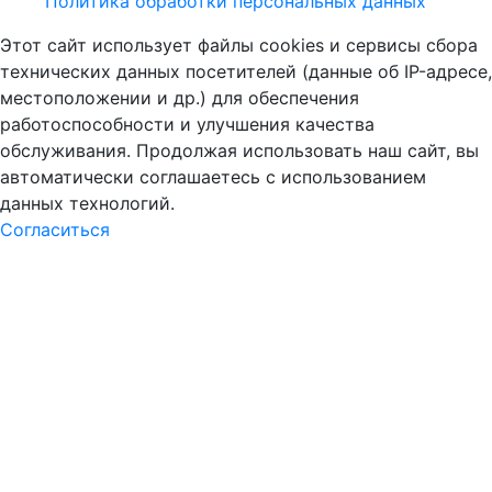
Политика обработки персональных данных
Этот сайт использует файлы cookies и сервисы сбора
технических данных посетителей (данные об IP-адресе,
местоположении и др.) для обеспечения
работоспособности и улучшения качества
обслуживания. Продолжая использовать наш сайт, вы
автоматически соглашаетесь с использованием
данных технологий.
Согласиться