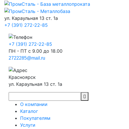
ул. Караульная 13 ст. 1а
+7 (391) 272-22-85
+7 (391) 272-22-85
ПН - ПТ с 9.00 до 18.00
2722285@mail.ru
Красноярск
ул. Караульная 13 ст. 1а
О компании
Каталог
Покупателям
Услуги