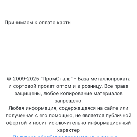
Принимаем к оплате карты
© 2009-2025 "ПромСталь" - База металлопроката
и сортовой прокат оптом и в розницу. Все права
защищены, любое копирование материалов
запрещено.
Любая информация, содержащаяся на сайте или
полученная с его помощью, не является публичной
офертой и носит исключительно информационный
характер