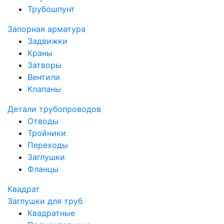
Трубошпунт
Запорная арматура
Задвижки
Краны
Затворы
Вентили
Клапаны
Детали трубопроводов
Отводы
Тройники
Переходы
Заглушки
Фланцы
Квадрат
Заглушки для труб
Квадратные