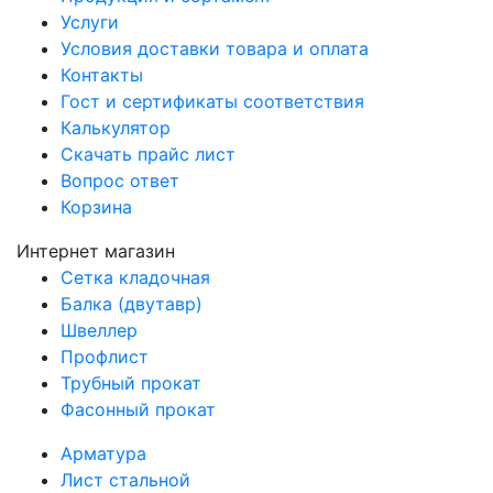
Услуги
Условия доставки товара и оплата
Контакты
Гост и сертификаты соответствия
Калькулятор
Скачать прайс лист
Вопрос ответ
Корзина
Интернет магазин
Сетка кладочная
Балка (двутавр)
Швеллер
Профлист
Трубный прокат
Фасонный прокат
Арматура
Лист стальной