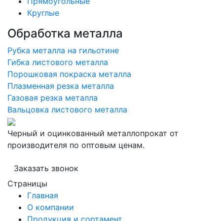
Прямоугольные
Круглые
Обработка металла
Рубка металла на гильотине
Гибка листового металла
Порошковая покраска металла
Плазменная резка металла
Газовая резка металла
Вальцовка листового металла
Черный и оцинкованный металлопрокат от
производителя по оптовым ценам.
Заказать звонок
Страницы
Главная
О компании
Продукция и сортамент