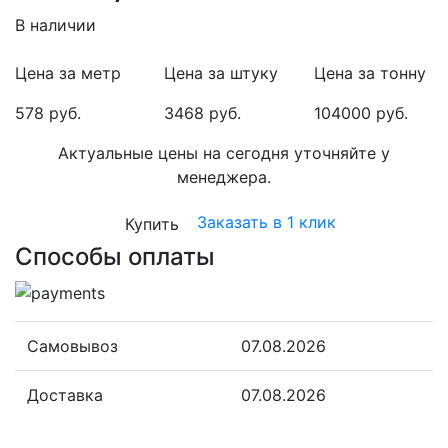
В наличии
Цена за метр
Цена за штуку
Цена за тонну
578 руб.
3468 руб.
104000 руб.
Актуальные цены на сегодня уточняйте у
менеджера.
Заказать в 1 клик
Купить
Способы оплаты
Самовывоз
07.08.2026
Доставка
07.08.2026