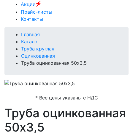
🗲
Акции
Прайс-листы
Контакты
Главная
Каталог
Труба круглая
Оцинкованная
Труба оцинкованная 50х3,5
* Все цены указаны с НДС
Труба оцинкованная
50х3,5