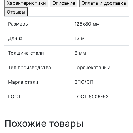
Характеристики
Описание
Оплата и доставка
Отзывы
Размеры
125х80 мм
Длина
12 м
Толщина стали
8 мм
Тип производства
Горячекатаный
Марка стали
3ПС/СП
ГОСТ
ГОСТ 8509-93
Похожие товары