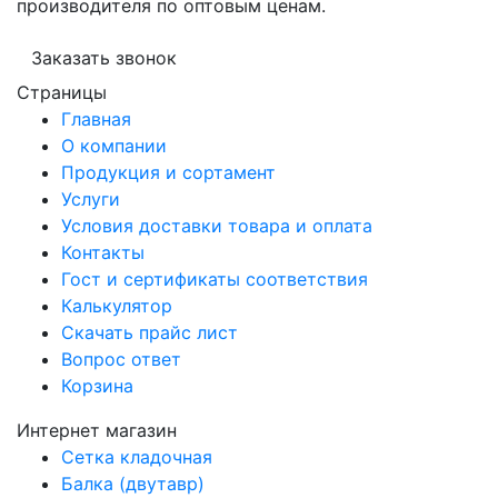
производителя по оптовым ценам.
Заказать звонок
Страницы
Главная
О компании
Продукция и сортамент
Услуги
Условия доставки товара и оплата
Контакты
Гост и сертификаты соответствия
Калькулятор
Скачать прайс лист
Вопрос ответ
Корзина
Интернет магазин
Сетка кладочная
Балка (двутавр)