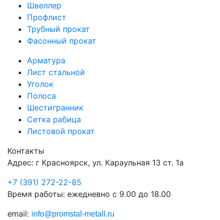
Швеллер
Профлист
Трубный прокат
Фасонный прокат
Арматура
Лист стальной
Уголок
Полоса
Шестигранник
Сетка рабица
Листовой прокат
Контакты
Адрес: г Красноярск, ул. Караульная 13 ст. 1а
+7 (391) 272-22-85
Время работы: ежедневно с 9.00 до 18.00
email:
info@promstal-metall.ru