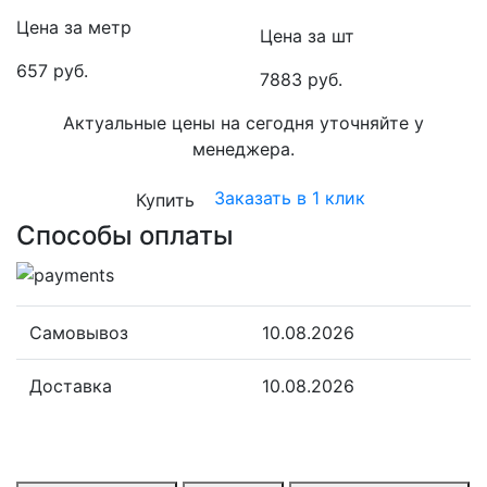
Цена за метр
Цена за шт
657 руб.
7883 руб.
Актуальные цены на сегодня уточняйте у
менеджера.
Заказать в 1 клик
Купить
Способы оплаты
Самовывоз
10.08.2026
Доставка
10.08.2026