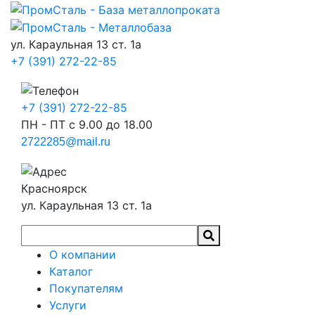
ул. Караульная 13 ст. 1а
+7 (391) 272-22-85
+7 (391) 272-22-85
ПН - ПТ с 9.00 до 18.00
2722285@mail.ru
Красноярск
ул. Караульная 13 ст. 1а
О компании
Каталог
Покупателям
Услуги