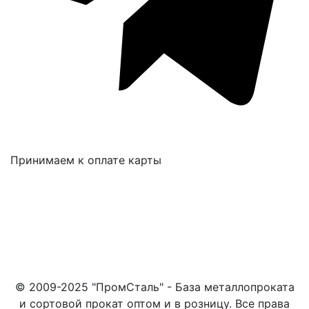
Принимаем к оплате карты
© 2009-2025 "ПромСталь" - База металлопроката
и сортовой прокат оптом и в розницу. Все права