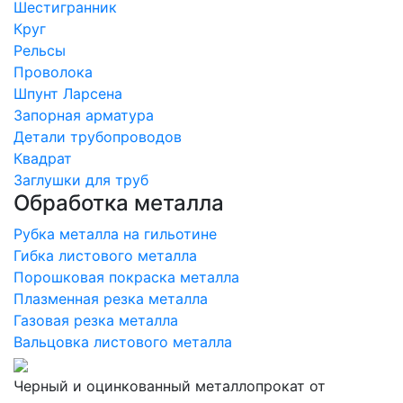
Шестигранник
Круг
Рельсы
Проволока
Шпунт Ларсена
Запорная арматура
Детали трубопроводов
Квадрат
Заглушки для труб
Обработка металла
Рубка металла на гильотине
Гибка листового металла
Порошковая покраска металла
Плазменная резка металла
Газовая резка металла
Вальцовка листового металла
Черный и оцинкованный металлопрокат от