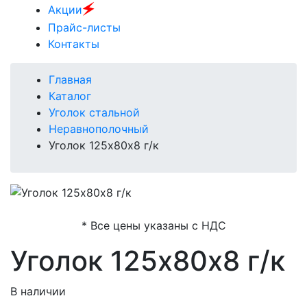
🗲
Акции
Прайс-листы
Контакты
Главная
Каталог
Уголок стальной
Неравнополочный
Уголок 125х80х8 г/к
* Все цены указаны с НДС
Уголок 125х80х8 г/к
В наличии