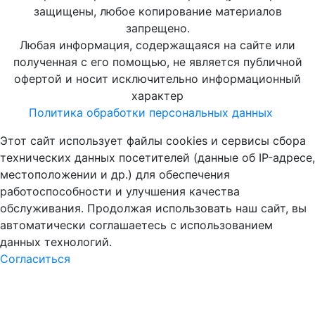
защищены, любое копирование материалов
запрещено.
Любая информация, содержащаяся на сайте или
полученная с его помощью, не является публичной
офертой и носит исключительно информационный
характер
Политика обработки персональных данных
Этот сайт использует файлы cookies и сервисы сбора
технических данных посетителей (данные об IP-адресе,
местоположении и др.) для обеспечения
работоспособности и улучшения качества
обслуживания. Продолжая использовать наш сайт, вы
автоматически соглашаетесь с использованием
данных технологий.
Согласиться