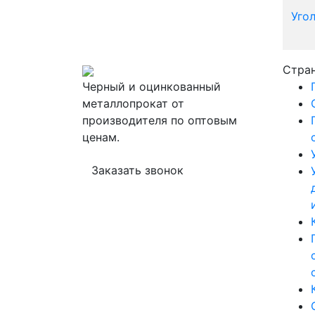
Угол
Стра
Черный и оцинкованный
металлопрокат от
производителя по оптовым
ценам.
Заказать звонок