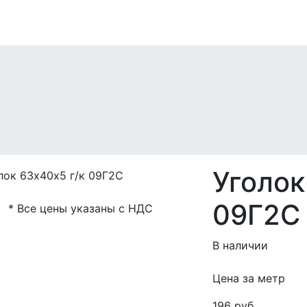
Уголок
09Г2С
* Все цены указаны с НДС
В наличии
Цена за метр
196 руб.