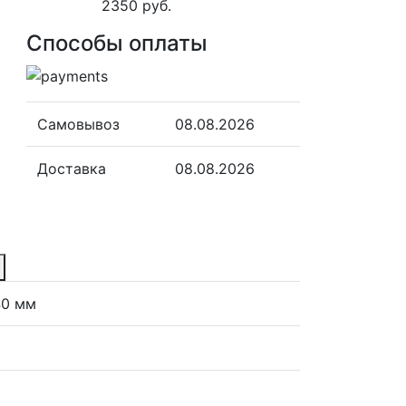
2350 руб.
Способы оплаты
Самовывоз
08.08.2026
Доставка
08.08.2026
40 мм
м