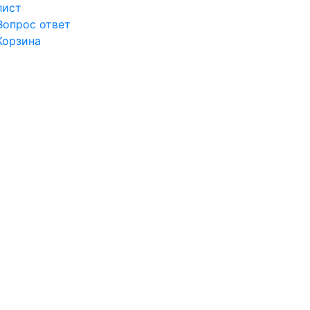
лист
Вопрос ответ
Корзина