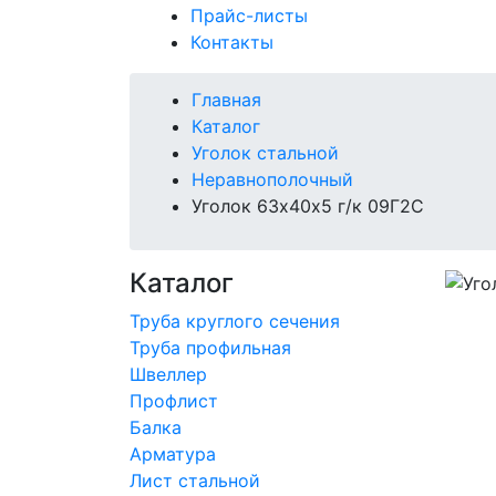
Прайс-листы
Контакты
Главная
Каталог
Уголок стальной
Неравнополочный
Уголок 63х40х5 г/к 09Г2С
Каталог
Труба круглого сечения
Труба профильная
Швеллер
Профлист
Балка
Арматура
Лист стальной