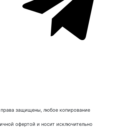
е права защищены, любое копирование
личной офертой и носит исключительно