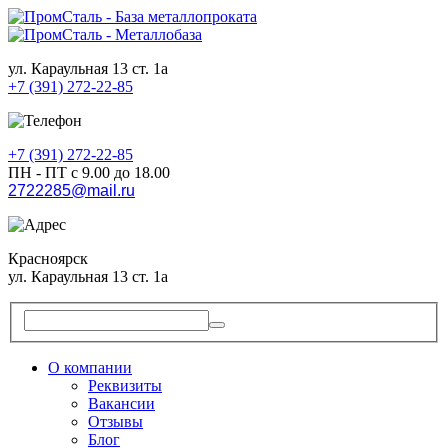
ул. Караульная 13 ст. 1а
+7 (391) 272-22-85
+7 (391) 272-22-85
ПН - ПТ с 9.00 до 18.00
2722285@mail.ru
Красноярск
ул. Караульная 13 ст. 1а
О компании
Реквизиты
Вакансии
Отзывы
Блог