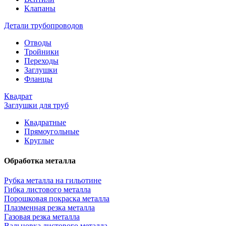
Клапаны
Детали трубопроводов
Отводы
Тройники
Переходы
Заглушки
Фланцы
Квадрат
Заглушки для труб
Квадратные
Прямоугольные
Круглые
Обработка металла
Рубка металла на гильотине
Гибка листового металла
Порошковая покраска металла
Плазменная резка металла
Газовая резка металла
Вальцовка листового металла