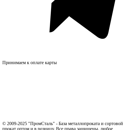
Принимаем к оплате карты
© 2009-2025 "ПромСталь" - База металлопроката и сортовой
прокат оптом и в розницу. Все права защищены, любое